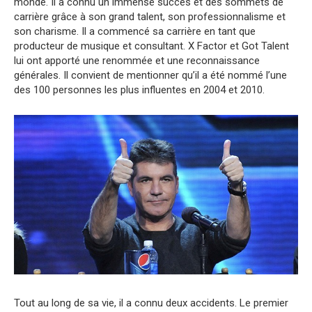
monde. Il a connu un immense succès et des sommets de
carrière grâce à son grand talent, son professionnalisme et
son charisme. Il a commencé sa carrière en tant que
producteur de musique et consultant. X Factor et Got Talent
lui ont apporté une renommée et une reconnaissance
générales. Il convient de mentionner qu’il a été nommé l’une
des 100 personnes les plus influentes en 2004 et 2010.
Tout au long de sa vie, il a connu deux accidents. Le premier