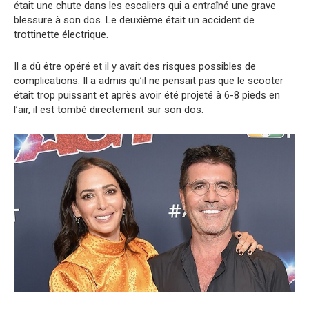
était une chute dans les escaliers qui a entraîné une grave
blessure à son dos. Le deuxième était un accident de
trottinette électrique.
Il a dû être opéré et il y avait des risques possibles de
complications. Il a admis qu’il ne pensait pas que le scooter
était trop puissant et après avoir été projeté à 6-8 pieds en
l’air, il est tombé directement sur son dos.