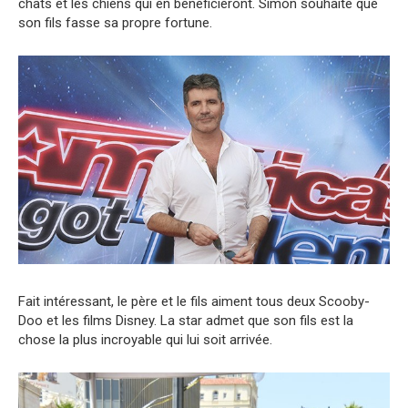
chats et les chiens qui en bénéficieront. Simon souhaite que
son fils fasse sa propre fortune.
Fait intéressant, le père et le fils aiment tous deux Scooby-
Doo et les films Disney. La star admet que son fils est la
chose la plus incroyable qui lui soit arrivée.