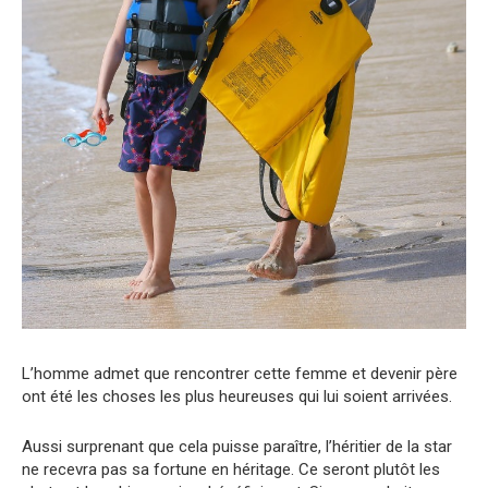
L’homme admet que rencontrer cette femme et devenir père
ont été les choses les plus heureuses qui lui soient arrivées.
Aussi surprenant que cela puisse paraître, l’héritier de la star
ne recevra pas sa fortune en héritage. Ce seront plutôt les