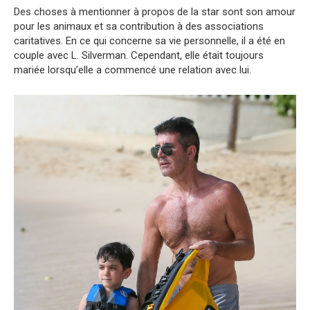
Des choses à mentionner à propos de la star sont son amour
pour les animaux et sa contribution à des associations
caritatives. En ce qui concerne sa vie personnelle, il a été en
couple avec L. Silverman. Cependant, elle était toujours
mariée lorsqu’elle a commencé une relation avec lui.