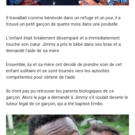
Il travaillait comme bénévole dans un refuge et un jour, il a
trouvé un petit garçon de quatre mois dans une poubelle.
L’enfant était totalement désemparé et a immédiatement
touché son cœur. Jimmy a pris le bébé dans ses bras et a
demandé l’aide de sa mère.
Ensemble, lui et sa mère ont décidé de prendre soin de cet
enfant solitaire et se sont tournés vers les autorités
compétentes pour obtenir de l’aide.
Ils n’ont pas pu retrouver les parents biologiques de ce
garçon. Alors le juge a demandé à Jimmy s’il voulait devenir le
tuteur légal de ce garçon, qui a été baptisé Emilio.