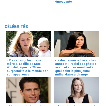
émouvante
CÉLÉBRITÉS
« Pas aussi jolie que sa
« Kylie Jenner à travers les
mère ». La fille de Kate
années! »: Voici des photos
Winslet, âgée de 20 ans,
avant et après montrant à
surprend tout le monde par
quel point la plus jeune
son apparence!
milliardaire a changé