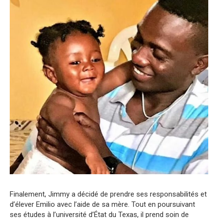
Finalement, Jimmy a décidé de prendre ses responsabilités et
d’élever Emilio avec l’aide de sa mère. Tout en poursuivant
ses études à l’université d’État du Texas, il prend soin de