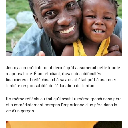
Jimmy a immédiatement décidé qu’il assumerait cette lourde
responsabilité. Étant étudiant, il avait des difficultés
financières et réfléchissait à savoir s’il était prêt à assumer
l’entière responsabilité de l’éducation de l’enfant.
Il a même réfléchi au fait qu’il avait lui-même grandi sans père
et a immédiatement compris l’importance d’un père dans la
vie d’un garçon.