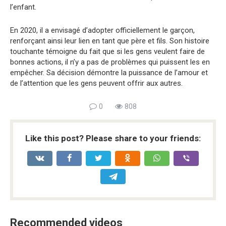
l’enfant.
En 2020, il a envisagé d’adopter officiellement le garçon,
renforçant ainsi leur lien en tant que père et fils. Son histoire
touchante témoigne du fait que si les gens veulent faire de
bonnes actions, il n’y a pas de problèmes qui puissent les en
empêcher. Sa décision démontre la puissance de l’amour et
de l’attention que les gens peuvent offrir aux autres.
0
808
Like this post? Please share to your friends:
Recommended videos