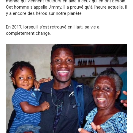
monde qui viennent toujours en aide à ceux qui en ont besoin.
Cet homme s’appelle Jimmy. Il a prouvé qu’à l’heure actuelle, il
y a encore des héros sur notre planète.
En 2017, lorsqu’il s’est retrouvé en Haïti, sa vie a
complètement changé.