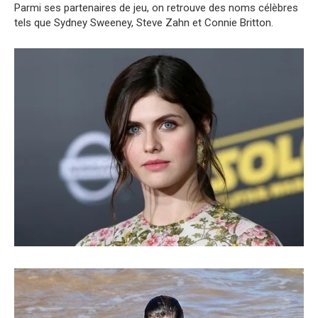
Parmi ses partenaires de jeu, on retrouve des noms célèbres
tels que Sydney Sweeney, Steve Zahn et Connie Britton.