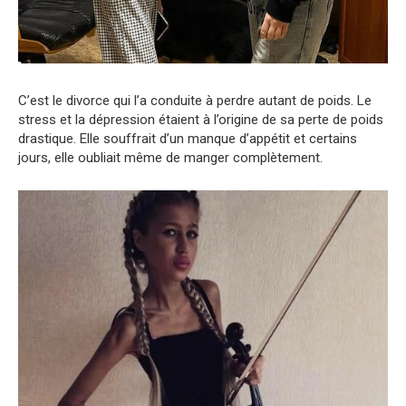
C’est le divorce qui l’a conduite à perdre autant de poids. Le
stress et la dépression étaient à l’origine de sa perte de poids
drastique. Elle souffrait d’un manque d’appétit et certains
jours, elle oubliait même de manger complètement.