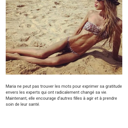
Maria ne peut pas trouver les mots pour exprimer sa gratitude
envers les experts qui ont radicalement changé sa vie.
Maintenant, elle encourage d’autres filles à agir et à prendre
soin de leur santé.