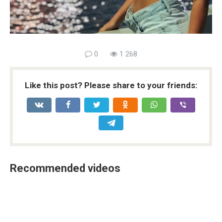
0
1 268
Like this post? Please share to your friends:
Recommended videos