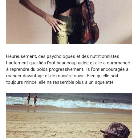
Heureusement, des psychologues et des nutritionnistes
hautement qualifiés l’ont beaucoup aidée et elle a commencé
à reprendre du poids progressivement. Ils l’ont encouragée à
manger davantage et de manière saine. Bien qu’elle soit
toujours mince, elle ne ressemble plus à un squelette.