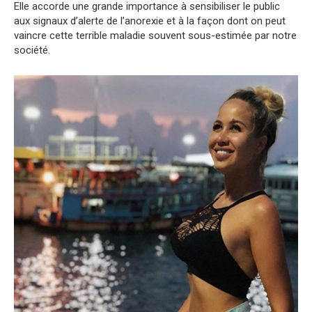
Elle accorde une grande importance à sensibiliser le public
aux signaux d’alerte de l’anorexie et à la façon dont on peut
vaincre cette terrible maladie souvent sous-estimée par notre
société.