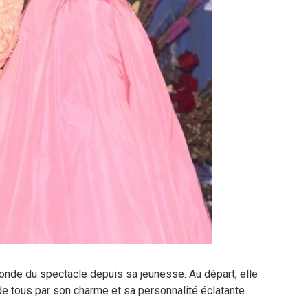
onde du spectacle depuis sa jeunesse. Au départ, elle
on de tous par son charme et sa personnalité éclatante.