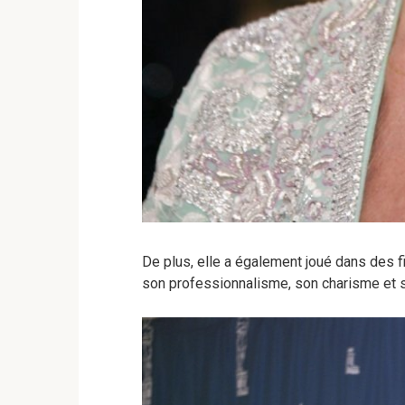
De plus, elle a également joué dans des 
son professionnalisme, son charisme et s