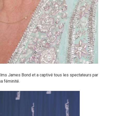
films James Bond et a captivé tous les spectateurs par
a féminité.