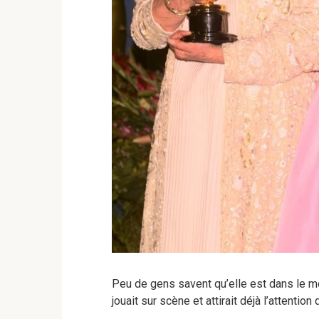
Peu de gens savent qu’elle est dans le m
jouait sur scène et attirait déjà l’attenti