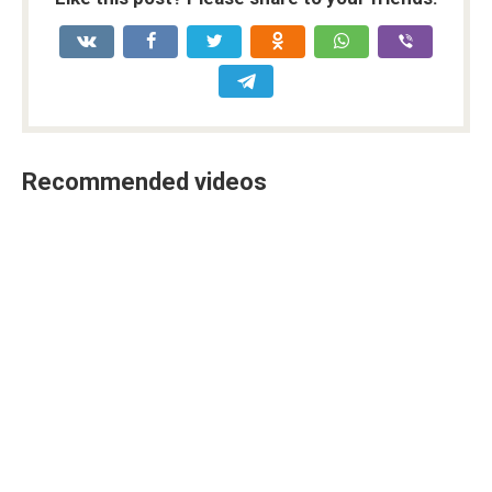
Recommended videos