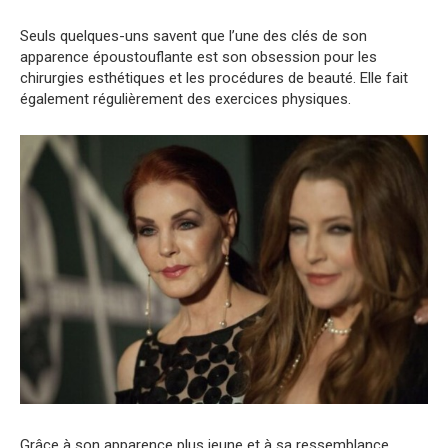
Seuls quelques-uns savent que l’une des clés de son
apparence époustouflante est son obsession pour les
chirurgies esthétiques et les procédures de beauté. Elle fait
également régulièrement des exercices physiques.
Grâce à son apparence plus jeune et à sa ressemblance