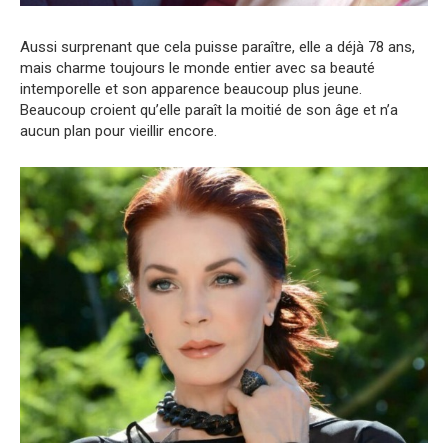
Aussi surprenant que cela puisse paraître, elle a déjà 78 ans,
mais charme toujours le monde entier avec sa beauté
intemporelle et son apparence beaucoup plus jeune.
Beaucoup croient qu’elle paraît la moitié de son âge et n’a
aucun plan pour vieillir encore.