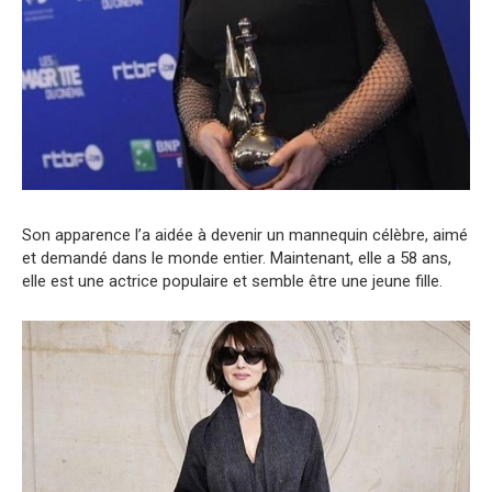
Son apparence l’a aidée à devenir un mannequin célèbre, aimé
et demandé dans le monde entier. Maintenant, elle a 58 ans,
elle est une actrice populaire et semble être une jeune fille.