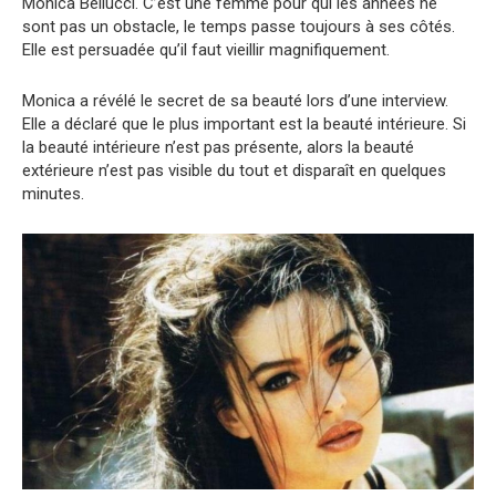
Monica Bellucci. C’est une femme pour qui les années ne
sont pas un obstacle, le temps passe toujours à ses côtés.
Elle est persuadée qu’il faut vieillir magnifiquement.
Monica a révélé le secret de sa beauté lors d’une interview.
Elle a déclaré que le plus important est la beauté intérieure. Si
la beauté intérieure n’est pas présente, alors la beauté
extérieure n’est pas visible du tout et disparaît en quelques
minutes.