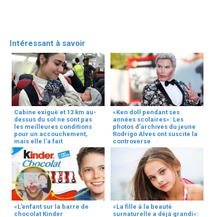
Intéressant à savoir
Cabine exiguë et 13 km au-
«Ken doll pendant ses
dessus du sol ne sont pas
années scolaires»: Les
les meilleures conditions
photos d’archives du jeune
pour un accouchement,
Rodrigo Alves ont suscité la
mais elle l’a fait
controverse
«L’enfant sur la barre de
«La fille à la beauté
chocolat Kinder
surnaturelle a déjà grandi»: