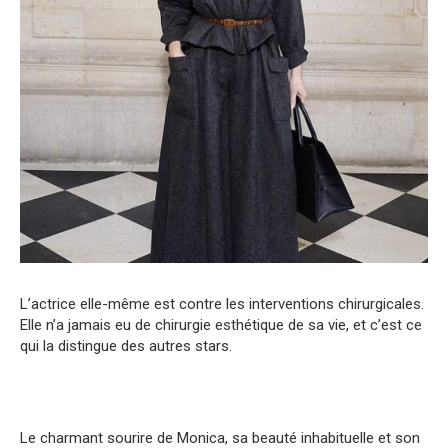
L’actrice elle-même est contre les interventions chirurgicales.
Elle n’a jamais eu de chirurgie esthétique de sa vie, et c’est ce
qui la distingue des autres stars.
Le charmant sourire de Monica, sa beauté inhabituelle et son