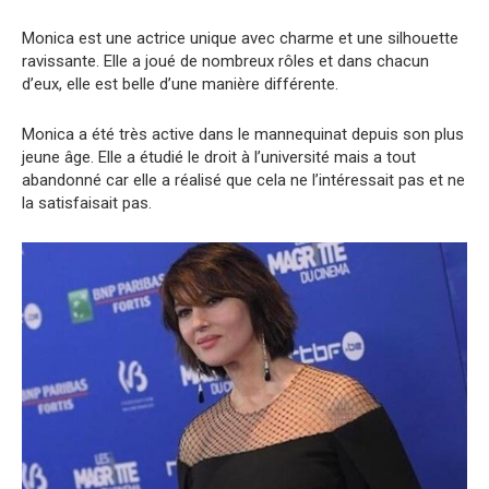
Monica est une actrice unique avec charme et une silhouette
ravissante. Elle a joué de nombreux rôles et dans chacun
d’eux, elle est belle d’une manière différente.
Monica a été très active dans le mannequinat depuis son plus
jeune âge. Elle a étudié le droit à l’université mais a tout
abandonné car elle a réalisé que cela ne l’intéressait pas et ne
la satisfaisait pas.