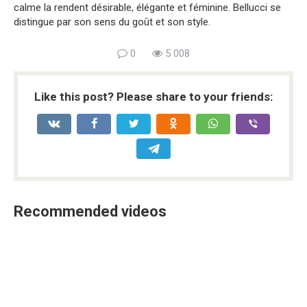
calme la rendent désirable, élégante et féminine. Bellucci se
distingue par son sens du goût et son style.
0
5 008
Like this post? Please share to your friends:
Recommended videos