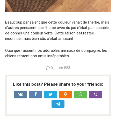
Beaucoup pensaient que cette couleur venait de l’herbe, mais
d’autres pensaient que l’herbe avec du jus n’était pas capable
de donner une couleur verte. Cette raison est restée
inconnue, mais bien sûr, c’était amusant.
Quoi que fassent nos adorables animaux de compagnie, les
chiens restent nos amis inséparables.
0
553
Like this post? Please share to your friends: