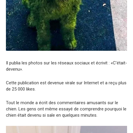
Il publia les photos sur les réseaux sociaux et écrivit : «C’était-
devenu».
Cette publication est devenue virale sur Internet et a reçu plus
de 25 000 likes.
Tout le monde a écrit des commentaires amusants sur le
chien. Les gens ont même essayé de comprendre pourquoi le
chien était devenu si sale en quelques minutes.