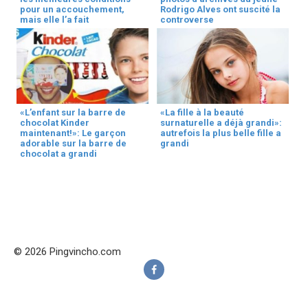
pour un accouchement,
Rodrigo Alves ont suscité la
mais elle l’a fait
controverse
«L’enfant sur la barre de
«La fille à la beauté
chocolat Kinder
surnaturelle a déjà grandi»:
maintenant!»: Le garçon
autrefois la plus belle fille a
adorable sur la barre de
grandi
chocolat a grandi
© 2026 Pingvincho.com