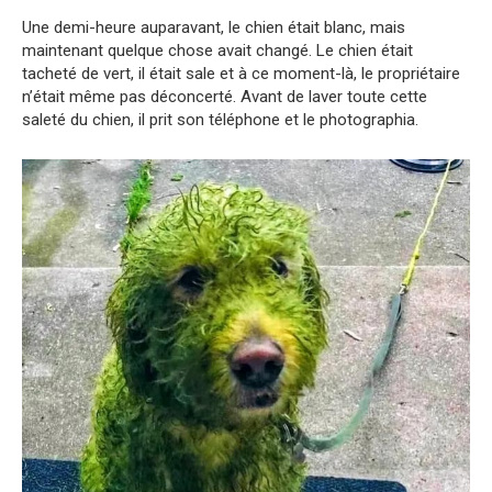
Une demi-heure auparavant, le chien était blanc, mais
maintenant quelque chose avait changé. Le chien était
tacheté de vert, il était sale et à ce moment-là, le propriétaire
n’était même pas déconcerté. Avant de laver toute cette
saleté du chien, il prit son téléphone et le photographia.