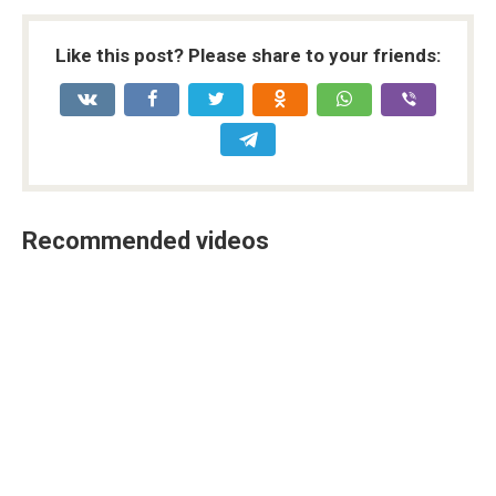
Like this post? Please share to your friends:
Recommended videos