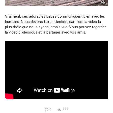
Vraiment, ces adorables bébés communiquent bien avec les
humains. Nous devons faire attention, car c’est la vidéo la
plus drôle que nous ayons jamais vue. Vous pouvez regarder
la vidéo ci-dessous et la partager avec vos amis.
0
555