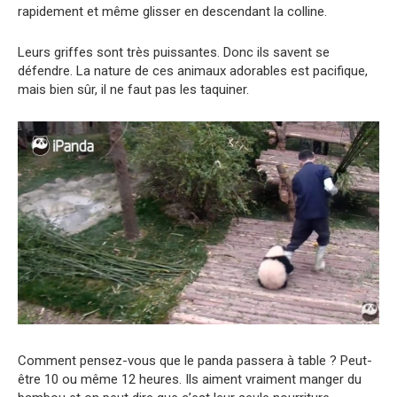
rapidement et même glisser en descendant la colline.
Leurs griffes sont très puissantes. Donc ils savent se
défendre. La nature de ces animaux adorables est pacifique,
mais bien sûr, il ne faut pas les taquiner.
Comment pensez-vous que le panda passera à table ? Peut-
être 10 ou même 12 heures. Ils aiment vraiment manger du