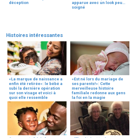
déception
apparue avec un look peu
soigné
Histoires intéressantes
«La marque de naissance a
«Est né lors du mariage de
enfin été retirée»: le bébé a
ses parents!»: Cette
subi la dernière opération
merveilleuse histoire
sur son visage et voici à
familiale redonne aux gens
quoi elle ressemble
la foi en la magie