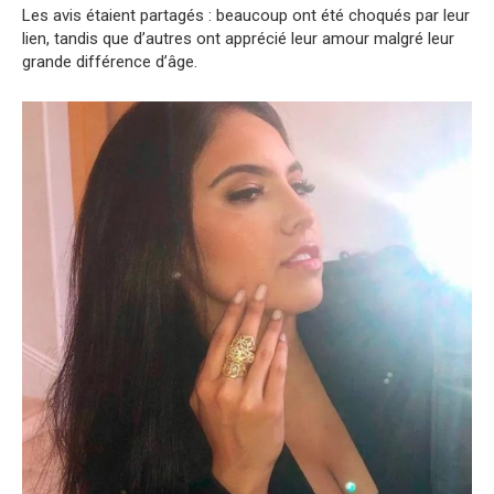
Les avis étaient partagés : beaucoup ont été choqués par leur
lien, tandis que d’autres ont apprécié leur amour malgré leur
grande différence d’âge.