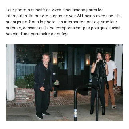
Leur photo a suscité de vives discussions parmi les
internautes. Ils ont été surpris de voir Al Pacino avec une fille
aussi jeune. Sous la photo, les internautes ont exprimé leur
surprise, écrivant qu’ils ne comprenaient pas pourquoi il avait
besoin d’une partenaire à cet âge.