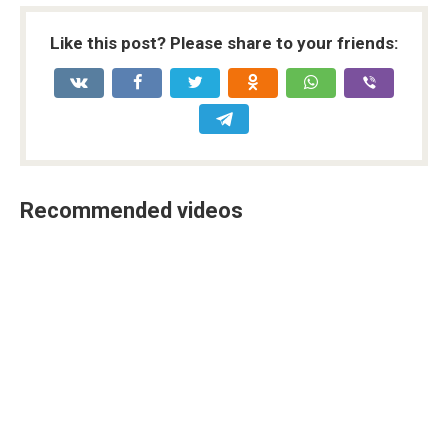
Like this post? Please share to your friends:
Recommended videos