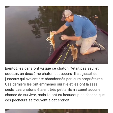
Bientôt, les gens ont vu que ce chaton n’était pas seul et
soudain, un deuxième chaton est apparu. Il s’agissait de
jumeaux qui avaient été abandonnés par leurs propriétaires.
Ces derniers les ont emmenés sur l’île et les ont laissés
seuls. Les chatons étaient très petits, ils n’avaient aucune
chance de survivre, mais ils ont eu beaucoup de chance que
ces pêcheurs se trouvent à cet endroit.