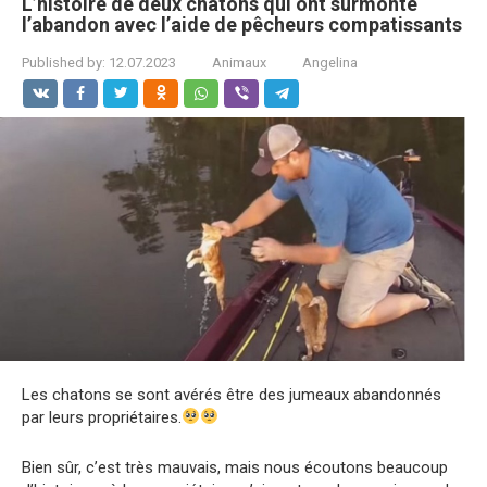
L’histoire de deux chatons qui ont surmonté
l’abandon avec l’aide de pêcheurs compatissants
Published by:
12.07.2023
Animaux
Angelina
Les chatons se sont avérés être des jumeaux abandonnés
par leurs propriétaires.
Bien sûr, c’est très mauvais, mais nous écoutons beaucoup