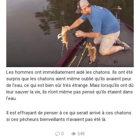
Les hommes ont immédiatement aidé les chatons. Ils ont été
surpris que les chatons aient même oublié qu’ils avaient peur
de l’eau, ce qui est bien sûr très étrange. Mais lorsqu’ils ont dû
leur sauver la vie, ils n’ont même pas pensé qu’ils étaient dans
l’eau.
Il est effrayant de penser à ce qui serait arrivé à ces chatons
si ces pêcheurs bienveillants n’avaient pas été là.
0
549