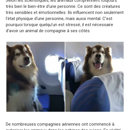
Selon les scientifiques, les animaux comprennent toujours
très bien le bien-être d’une personne. Ce sont des créatures
très sensibles et émotionnelles. Ils influencent non seulement
l’état physique d’une personne, mais aussi mental. C’est
pourquoi lorsque quelqu’un est stressé, il est nécessaire
d’avoir un animal de compagnie à ses côtés.
De nombreuses compagnies aériennes ont commencé à