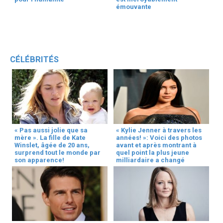
émouvante
CÉLÉBRITÉS
« Pas aussi jolie que sa
« Kylie Jenner à travers les
mère ». La fille de Kate
années! »: Voici des photos
Winslet, âgée de 20 ans,
avant et après montrant à
surprend tout le monde par
quel point la plus jeune
son apparence!
milliardaire a changé