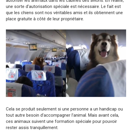
autoriser les animaux dans les cabines des avions. En réalité,
une sorte d’autorisation spéciale est nécessaire. Le fait est
que les chiens sont nos véritables amis et ils obtiennent une
place gratuite à côté de leur propriétaire.
Cela se produit seulement si une personne a un handicap ou
tout autre besoin d’accompagner l’animal. Mais avant cela,
ces animaux suivent une formation spéciale pour pouvoir
rester assis tranquillement.