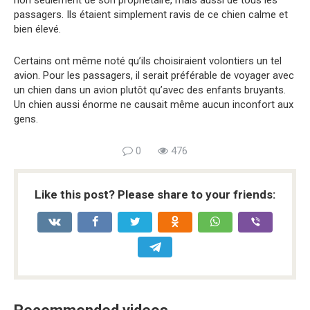
passagers. Ils étaient simplement ravis de ce chien calme et
bien élevé.
Certains ont même noté qu’ils choisiraient volontiers un tel
avion. Pour les passagers, il serait préférable de voyager avec
un chien dans un avion plutôt qu’avec des enfants bruyants.
Un chien aussi énorme ne causait même aucun inconfort aux
gens.
0
476
Like this post? Please share to your friends: