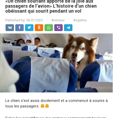
«Un chien souriant apporte de la joie aux
passagers de l’avion» L’histoire d’un chien
obéissant qui sourit pendant un vol
Published by:
06.07.2023
Animaux
Angelina
Le chien s’est assis docilement et a commencé à sourire à
tous les passagers.