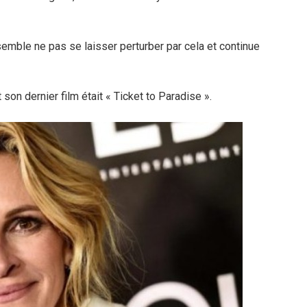
e semble ne pas se laisser perturber par cela et continue
 son dernier film était « Ticket to Paradise ».