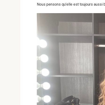
Nous pensons qu’elle est toujours aussi 