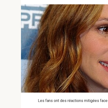
Les fans ont des réactions mitigées face