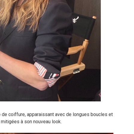
e coiffure, apparaissant avec de longues boucles et
s mitigées à son nouveau look.