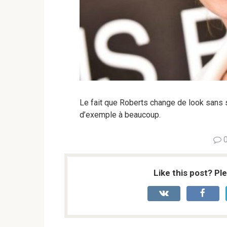
Le fait que Roberts change de look sans se
d’exemple à beaucoup.
Like this post? Pl