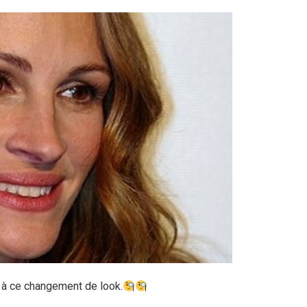
 à ce changement de look.