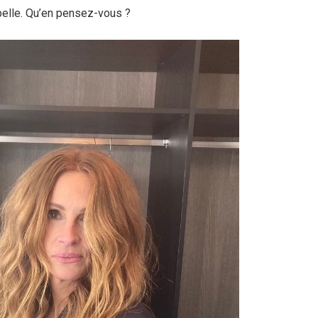
belle. Qu’en pensez-vous ?