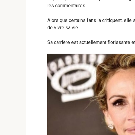
les commentaires.
Alors que certains fans la critiquent, ell
de vivre sa vie.
Sa carrière est actuellement florissante et