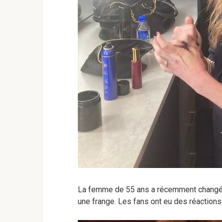
La femme de 55 ans a récemment changé d
une frange. Les fans ont eu des réaction