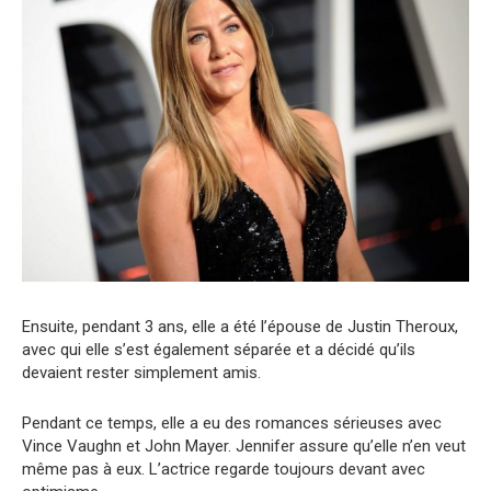
Ensuite, pendant 3 ans, elle a été l’épouse de Justin Theroux,
avec qui elle s’est également séparée et a décidé qu’ils
devaient rester simplement amis.
Pendant ce temps, elle a eu des romances sérieuses avec
Vince Vaughn et John Mayer. Jennifer assure qu’elle n’en veut
même pas à eux. L’actrice regarde toujours devant avec