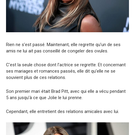
Rien ne s’est passé. Maintenant, elle regrette qu’un de ses
amis ne lui ait pas conseillé de congeler des ovules.
C’est la seule chose dont l’actrice se regrette. Et concernant
ses mariages et romances passés, elle dit qu’elle ne se
souvient plus de ces relations.
Son premier mari était Brad Pitt, avec qui elle a vécu pendant
5 ans jusqu’à ce que Jolie le lui prenne.
Cependant, elle entretient des relations amicales avec lui.