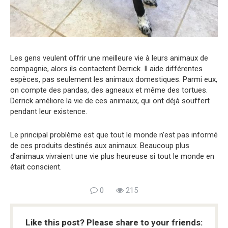
Les gens veulent offrir une meilleure vie à leurs animaux de
compagnie, alors ils contactent Derrick. Il aide différentes
espèces, pas seulement les animaux domestiques. Parmi eux,
on compte des pandas, des agneaux et même des tortues.
Derrick améliore la vie de ces animaux, qui ont déjà souffert
pendant leur existence.
Le principal problème est que tout le monde n’est pas informé
de ces produits destinés aux animaux. Beaucoup plus
d’animaux vivraient une vie plus heureuse si tout le monde en
était conscient.
0
215
Like this post? Please share to your friends: