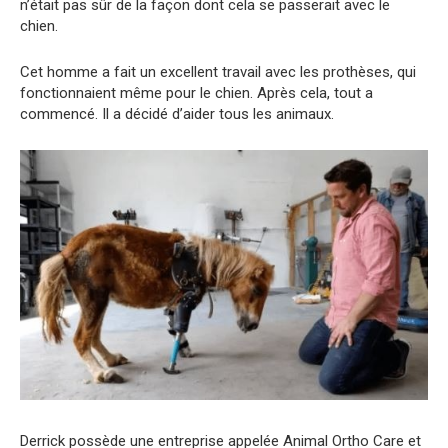
n’était pas sûr de la façon dont cela se passerait avec le
chien.
Cet homme a fait un excellent travail avec les prothèses, qui
fonctionnaient même pour le chien. Après cela, tout a
commencé. Il a décidé d’aider tous les animaux.
Derrick possède une entreprise appelée Animal Ortho Care et