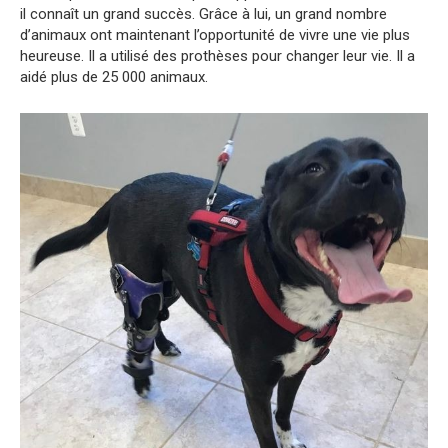
il connaît un grand succès. Grâce à lui, un grand nombre
d’animaux ont maintenant l’opportunité de vivre une vie plus
heureuse. Il a utilisé des prothèses pour changer leur vie. Il a
aidé plus de 25 000 animaux.