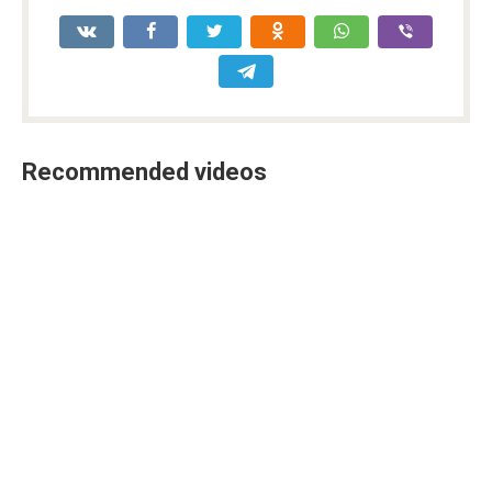
Recommended videos