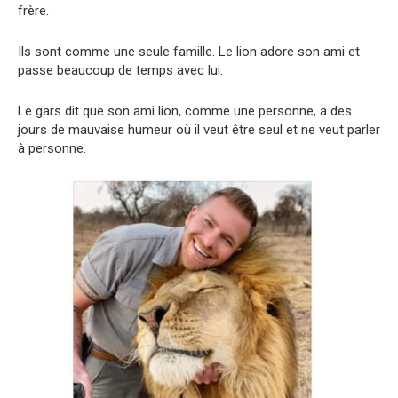
frère.
Ils sont comme une seule famille. Le lion adore son ami et
passe beaucoup de temps avec lui.
Le gars dit que son ami lion, comme une personne, a des
jours de mauvaise humeur où il veut être seul et ne veut parler
à personne.