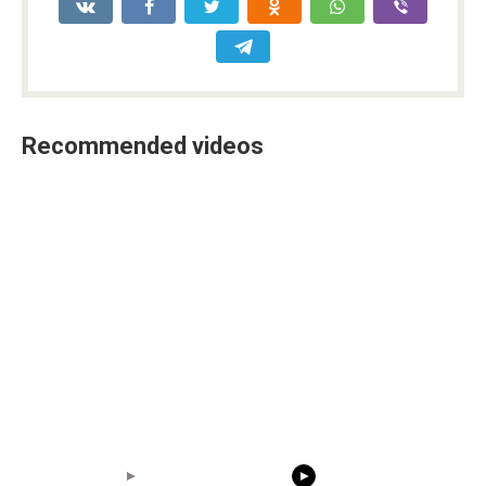
Recommended videos