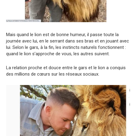
Mais quand le lion est de bonne humeur, il passe toute la
journée avec lui, en le serrant dans ses bras et en jouant avec
lui. Selon le gars, à la fin, les instincts naturels fonctionnent :
quand le lion s’approche de vous, les autres suivent.
La relation proche et douce entre le gars et le lion a conquis
des millions de cœurs sur les réseaux sociaux.