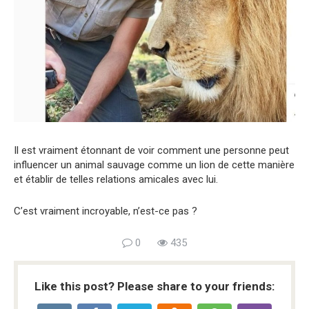
Il est vraiment étonnant de voir comment une personne peut
influencer un animal sauvage comme un lion de cette manière
et établir de telles relations amicales avec lui.
C’est vraiment incroyable, n’est-ce pas ?
0
435
Like this post? Please share to your friends: