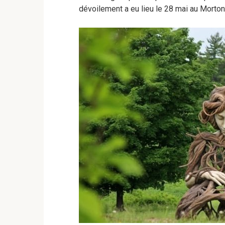
dévoilement a eu lieu le 28 mai au Morto