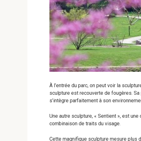
À l’entrée du parc, on peut voir la sculptu
sculpture est recouverte de fougères. Sa p
s’intègre parfaitement à son environneme
Une autre sculpture, « Sentient », est une
combinaison de traits du visage.
Cette magnifique sculpture mesure plus d