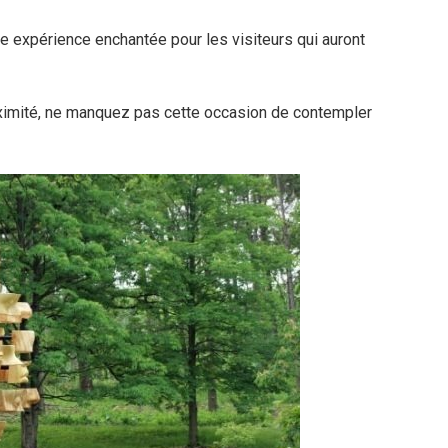
expérience enchantée pour les visiteurs qui auront
roximité, ne manquez pas cette occasion de contempler