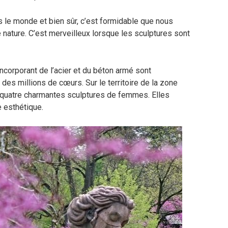
dans le monde et bien sûr, c’est formidable que nous
 nature. C’est merveilleux lorsque les sculptures sont
ncorporant de l’acier et du béton armé sont
des millions de cœurs. Sur le territoire de la zone
r quatre charmantes sculptures de femmes. Elles
 esthétique.