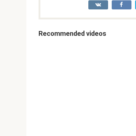
Recommended videos