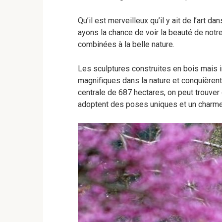
Qu’il est merveilleux qu’il y ait de l’art 
ayons la chance de voir la beauté de notre
combinées à la belle nature.
Les sculptures construites en bois mais i
magnifiques dans la nature et conquièrent 
centrale de 687 hectares, on peut trouve
adoptent des poses uniques et un charme