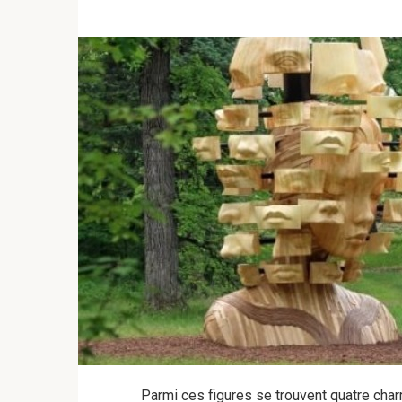
Parmi ces figures se trouvent quatre ch