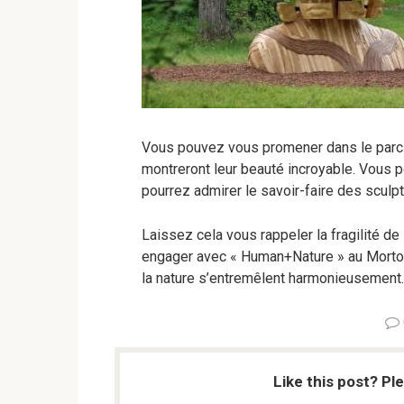
Vous pouvez vous promener dans le parc 
montreront leur beauté incroyable. Vous p
pourrez admirer le savoir-faire des sculp
Laissez cela vous rappeler la fragilité de 
engager avec « Human+Nature » au Morton
la nature s’entremêlent harmonieusement.
Like this post? Pl