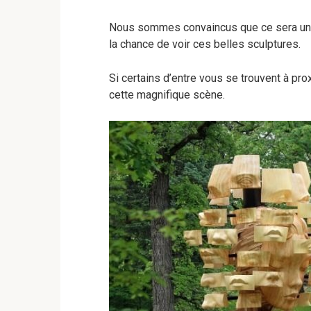
Nous sommes convaincus que ce sera une 
la chance de voir ces belles sculptures.
Si certains d’entre vous se trouvent à p
cette magnifique scène.