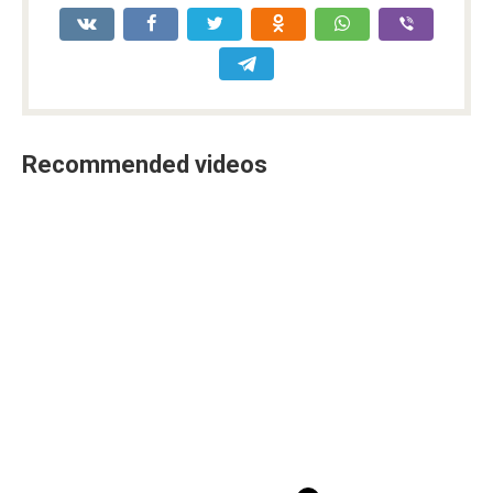
Recommended videos