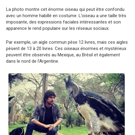
La photo montre cet énorme oiseau qui peut être confondu
avec un homme habillé en costume. L’oiseau a une taille très
imposante, des expressions faciales intéressantes et son
apparence le rend populaire sur les réseaux sociaux.
Par exemple, un aigle commun pèse 12 livres, mais ces aigles
pèsent de 13 à 20 livres. Ces oiseaux énormes et mystérieux
peuvent être observés au Mexique, au Brésil et également
dans le nord de l’Argentine.