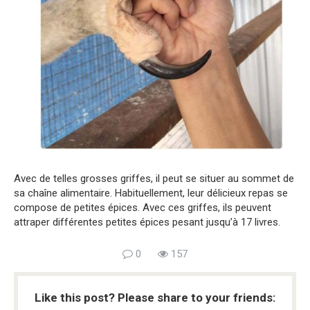
Avec de telles grosses griffes, il peut se situer au sommet de
sa chaîne alimentaire. Habituellement, leur délicieux repas se
compose de petites épices. Avec ces griffes, ils peuvent
attraper différentes petites épices pesant jusqu’à 17 livres.
0
157
Like this post? Please share to your friends: