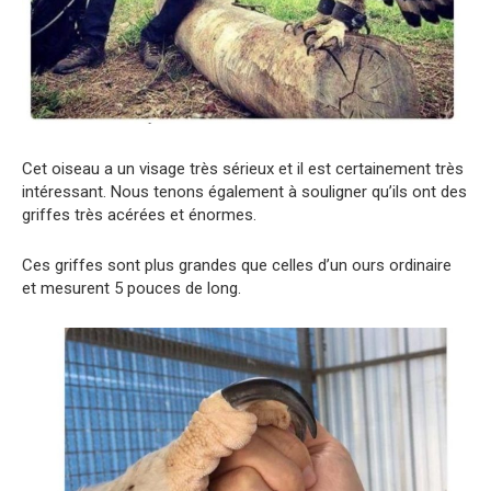
Cet oiseau a un visage très sérieux et il est certainement très
intéressant. Nous tenons également à souligner qu’ils ont des
griffes très acérées et énormes.
Ces griffes sont plus grandes que celles d’un ours ordinaire
et mesurent 5 pouces de long.