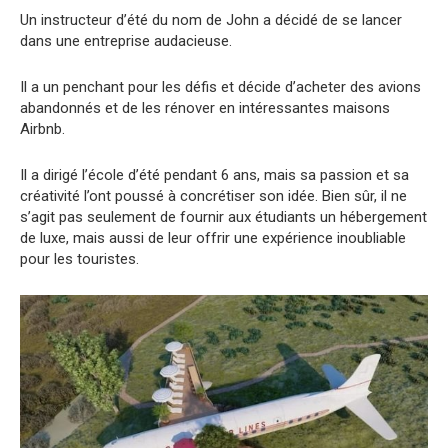
Un instructeur d’été du nom de John a décidé de se lancer
dans une entreprise audacieuse.
Il a un penchant pour les défis et décide d’acheter des avions
abandonnés et de les rénover en intéressantes maisons
Airbnb.
Il a dirigé l’école d’été pendant 6 ans, mais sa passion et sa
créativité l’ont poussé à concrétiser son idée. Bien sûr, il ne
s’agit pas seulement de fournir aux étudiants un hébergement
de luxe, mais aussi de leur offrir une expérience inoubliable
pour les touristes.