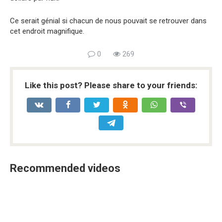
Ce serait génial si chacun de nous pouvait se retrouver dans
cet endroit magnifique.
0
269
Like this post? Please share to your friends:
Recommended videos