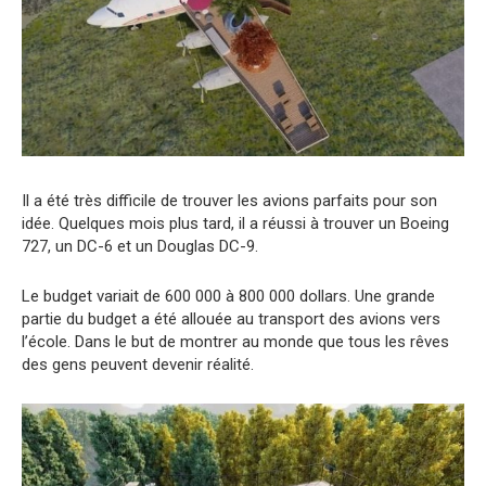
Il a été très difficile de trouver les avions parfaits pour son
idée. Quelques mois plus tard, il a réussi à trouver un Boeing
727, un DC-6 et un Douglas DC-9.
Le budget variait de 600 000 à 800 000 dollars. Une grande
partie du budget a été allouée au transport des avions vers
l’école. Dans le but de montrer au monde que tous les rêves
des gens peuvent devenir réalité.