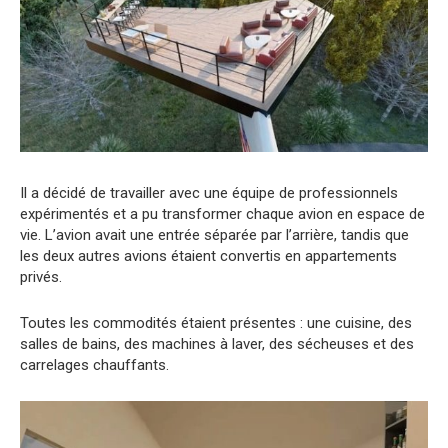
Il a décidé de travailler avec une équipe de professionnels
expérimentés et a pu transformer chaque avion en espace de
vie. L’avion avait une entrée séparée par l’arrière, tandis que
les deux autres avions étaient convertis en appartements
privés.
Toutes les commodités étaient présentes : une cuisine, des
salles de bains, des machines à laver, des sécheuses et des
carrelages chauffants.