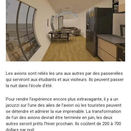
Les avions sont reliés les uns aux autres par des passerelles
qui serviront aux étudiants et aux visiteurs. Ils peuvent passer
la nuit dans l’école d’été.
Pour rendre l’expérience encore plus extravagante, il y a un
jacuzzi sur l’une des ailes de l’avion où les touristes peuvent
se détendre et admirer la vue imprenable. La transformation
de l’un des avions devrait être terminée en juin, les deux
autres seront prêts l’hiver prochain. Ils coûtent de 200 à 700
dollars par nuit.