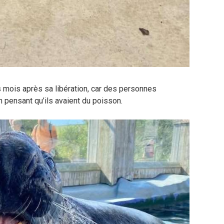
s mois après sa libération, car des personnes
en pensant qu’ils avaient du poisson.