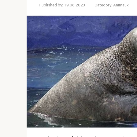
Published by:
19.06.2023
Category:
Animaux