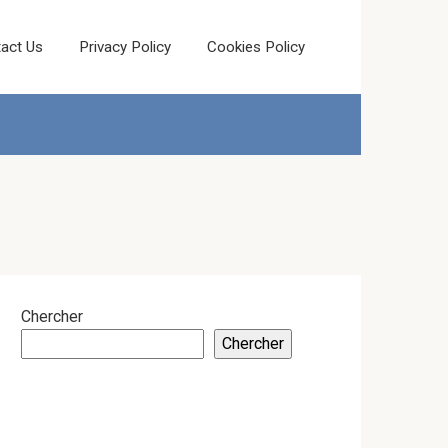
act Us
Privacy Policy
Cookies Policy
Chercher
Chercher