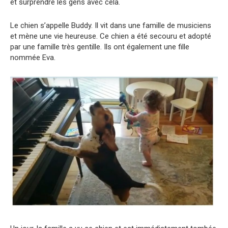
et surprendre les gens avec cela.
Le chien s’appelle Buddy. Il vit dans une famille de musiciens
et mène une vie heureuse. Ce chien a été secouru et adopté
par une famille très gentille. Ils ont également une fille
nommée Eva.