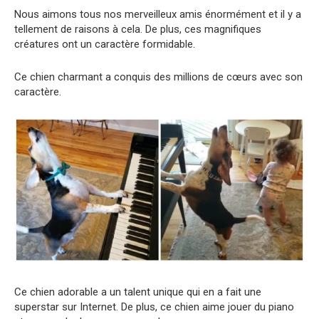
Nous aimons tous nos merveilleux amis énormément et il y a
tellement de raisons à cela. De plus, ces magnifiques
créatures ont un caractère formidable.
Ce chien charmant a conquis des millions de cœurs avec son
caractère.
Ce chien adorable a un talent unique qui en a fait une
superstar sur Internet. De plus, ce chien aime jouer du piano