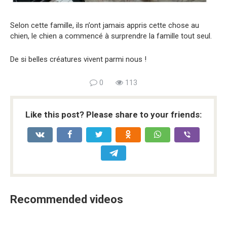
Selon cette famille, ils n’ont jamais appris cette chose au
chien, le chien a commencé à surprendre la famille tout seul.
De si belles créatures vivent parmi nous !
0
113
Like this post? Please share to your friends:
Recommended videos