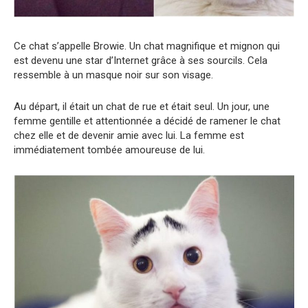
Ce chat s’appelle Browie. Un chat magnifique et mignon qui
est devenu une star d’Internet grâce à ses sourcils. Cela
ressemble à un masque noir sur son visage.
Au départ, il était un chat de rue et était seul. Un jour, une
femme gentille et attentionnée a décidé de ramener le chat
chez elle et de devenir amie avec lui. La femme est
immédiatement tombée amoureuse de lui.