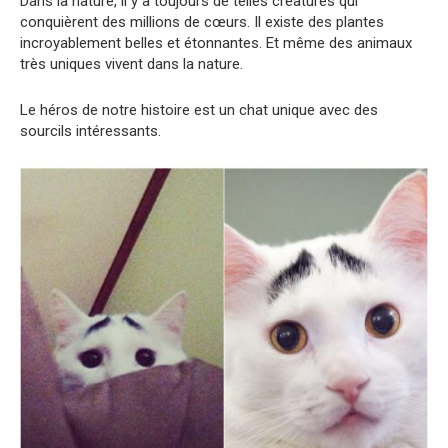
Dans la nature, il y a toujours de telles créatures qui
conquièrent des millions de cœurs. Il existe des plantes
incroyablement belles et étonnantes. Et même des animaux
très uniques vivent dans la nature.
Le héros de notre histoire est un chat unique avec des
sourcils intéressants.