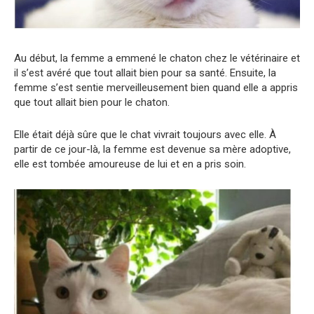
Au début, la femme a emmené le chaton chez le vétérinaire et
il s’est avéré que tout allait bien pour sa santé. Ensuite, la
femme s’est sentie merveilleusement bien quand elle a appris
que tout allait bien pour le chaton.
Elle était déjà sûre que le chat vivrait toujours avec elle. À
partir de ce jour-là, la femme est devenue sa mère adoptive,
elle est tombée amoureuse de lui et en a pris soin.