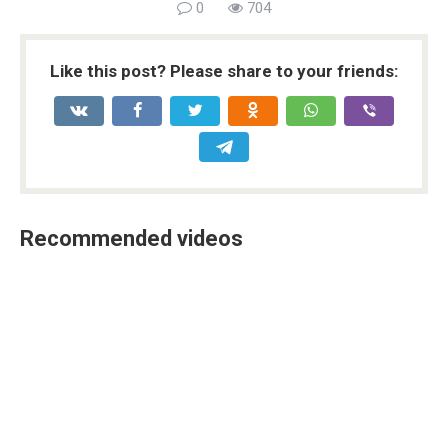
0
704
Like this post? Please share to your friends:
Recommended videos