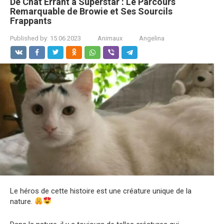
De Chat Errant à Superstar : Le Parcours
Remarquable de Browie et Ses Sourcils
Frappants
Published by:
15.06.2023
Animaux
Angelina
Le héros de cette histoire est une créature unique de la
nature.