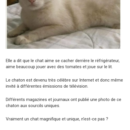
Elle a dit que le chat aime se cacher derrière le réfrigérateur,
aime beaucoup jouer avec des tomates et joue sur le lit.
Le chaton est devenu très célèbre sur Internet et donc même
invité à différentes émissions de télévision.
Différents magazines et journaux ont publié une photo de ce
chaton aux sourcils uniques.
Vraiment un chat magnifique et unique, n’est-ce pas ?