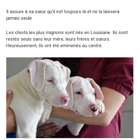
Il assure à sa sœur qu’il est toujours là et ne la laissera
jamais seule.
Les chiots les plus mignons sont nés en Louisiane. Ils sont
restés seuls sans leur mère, leurs frères et sœurs.
Heureusement, ils ont été emmenés au centre.