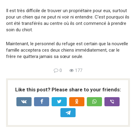
Il est très difficile de trouver un propriétaire pour eux, surtout
pour un chien qui ne peut ni voir ni entendre. C’est pourquoi ils
ont été transférés au centre où ils ont commencé à prendre
soin du chiot.
Maintenant, le personnel du refuge est certain que la nouvelle
famille acceptera ces deux chiens immédiatement, car le
frère ne quittera jamais sa sœur seule.
0
177
Like this post? Please share to your friends: