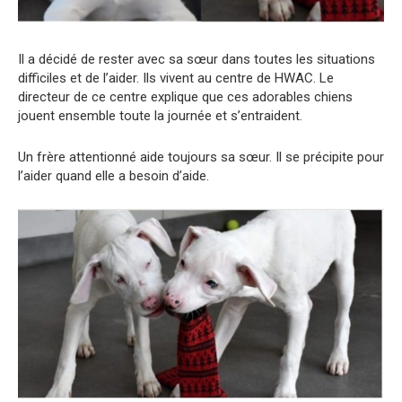
Il a décidé de rester avec sa sœur dans toutes les situations
difficiles et de l’aider. Ils vivent au centre de HWAC. Le
directeur de ce centre explique que ces adorables chiens
jouent ensemble toute la journée et s’entraident.
Un frère attentionné aide toujours sa sœur. Il se précipite pour
l’aider quand elle a besoin d’aide.