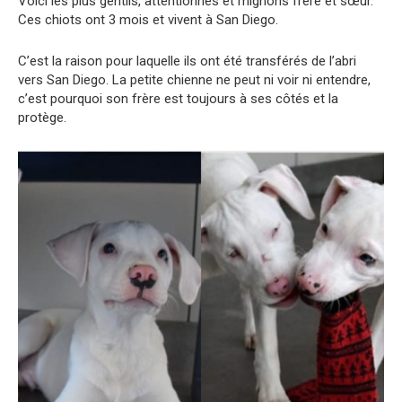
Voici les plus gentils, attentionnés et mignons frère et sœur.
Ces chiots ont 3 mois et vivent à San Diego.
C’est la raison pour laquelle ils ont été transférés de l’abri
vers San Diego. La petite chienne ne peut ni voir ni entendre,
c’est pourquoi son frère est toujours à ses côtés et la
protège.