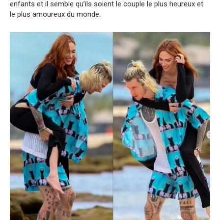
enfants et il semble qu’ils soient le couple le plus heureux et
le plus amoureux du monde.