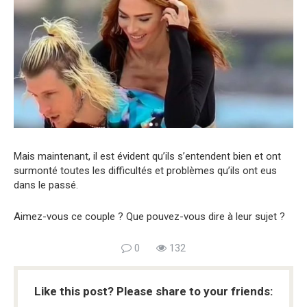
Mais maintenant, il est évident qu’ils s’entendent bien et ont
surmonté toutes les difficultés et problèmes qu’ils ont eus
dans le passé.
Aimez-vous ce couple ? Que pouvez-vous dire à leur sujet ?
0
132
Like this post? Please share to your friends: