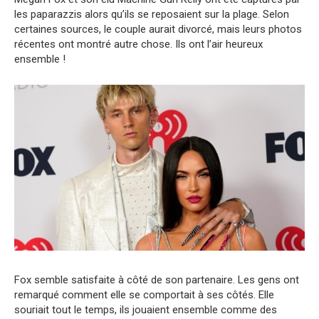
les paparazzis alors qu’ils se reposaient sur la plage. Selon
certaines sources, le couple aurait divorcé, mais leurs photos
récentes ont montré autre chose. Ils ont l’air heureux
ensemble !
Fox semble satisfaite à côté de son partenaire. Les gens ont
remarqué comment elle se comportait à ses côtés. Elle
souriait tout le temps, ils jouaient ensemble comme des