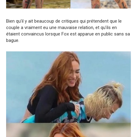
Bien qu’il y ait beaucoup de critiques qui prétendent que le
couple a vraiment eu une mauvaise relation, et qu’ils en
étaient convaincus lorsque Fox est apparue en public sans sa
bague.