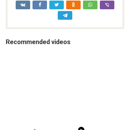
Recommended videos