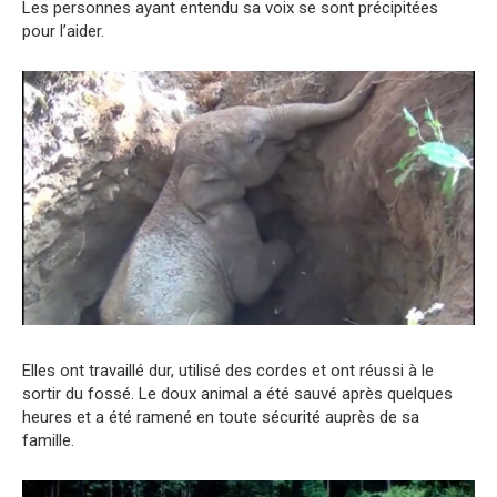
Les personnes ayant entendu sa voix se sont précipitées
pour l’aider.
Elles ont travaillé dur, utilisé des cordes et ont réussi à le
sortir du fossé. Le doux animal a été sauvé après quelques
heures et a été ramené en toute sécurité auprès de sa
famille.