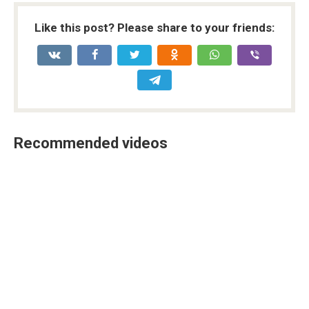
Like this post? Please share to your friends:
Recommended videos