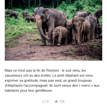
Mais ce n’est pas la fin de l’histoire : le soir venu, les
sauveteurs ont eu des invités. Le petit éléphant est venu
exprimer sa gratitude, mais pas seul, un grand troupeau
d’éléphants l’accompagnait. Ils sont venus dire « merci » aux
habitants pour leur gentillesse.
0
126