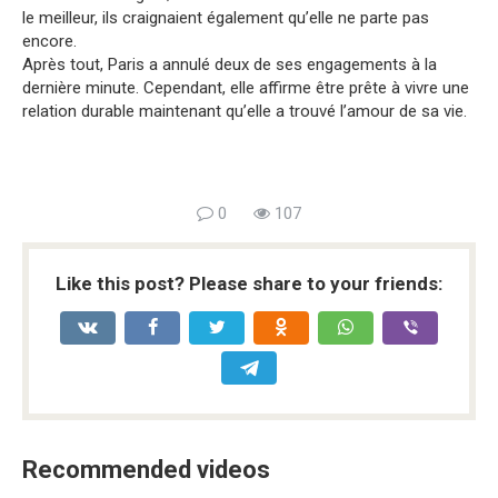
le meilleur, ils craignaient également qu’elle ne parte pas
encore.
Après tout, Paris a annulé deux de ses engagements à la
dernière minute. Cependant, elle affirme être prête à vivre une
relation durable maintenant qu’elle a trouvé l’amour de sa vie.
0
107
Like this post? Please share to your friends:
Recommended videos