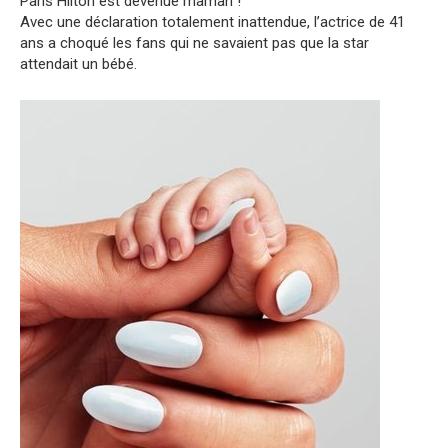
Paris Hilton est devenue maman !
Avec une déclaration totalement inattendue, l’actrice de 41
ans a choqué les fans qui ne savaient pas que la star
attendait un bébé.