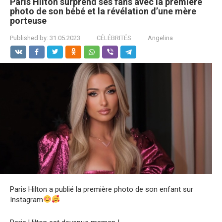
Paris Hilton surprend ses fans avec la première
photo de son bébé et la révélation d’une mère
porteuse
Published by:
31.05.2023
CÉLÉBRITÉS
Angelina
Paris Hilton a publié la première photo de son enfant sur
Instagram