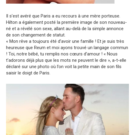
Il s’est avéré que Paris a eu recours à une mère porteuse.
Hilton a également posté la première image de son nouveau-
né et a révélé son sexe, allant au-delà de la simple annonce
de son changement de statut.
« Mon rêve a toujours été d’avoir une famille ! Et je suis très
heureuse que Reum et moi ayons trouvé un langage commun
! Toi, notre bébé, tu remplis nos cœurs d’amour ! « Nous
t’adorons déjà plus que les mots ne peuvent le dire », a-t-elle
déclaré sur une photo où l’on voit la petite main de son fils
saisir le doigt de Paris.