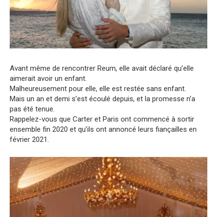
Avant même de rencontrer Reum, elle avait déclaré qu’elle
aimerait avoir un enfant.
Malheureusement pour elle, elle est restée sans enfant.
Mais un an et demi s’est écoulé depuis, et la promesse n’a
pas été tenue.
Rappelez-vous que Carter et Paris ont commencé à sortir
ensemble fin 2020 et qu’ils ont annoncé leurs fiançailles en
février 2021.