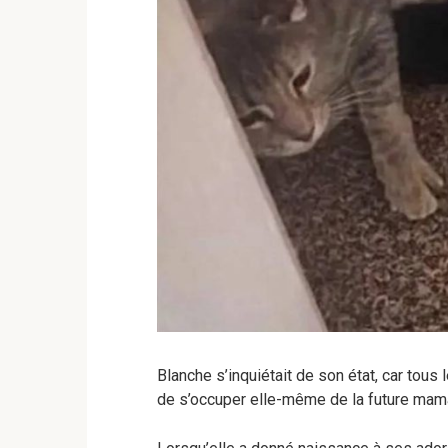
Blanche s’inquiétait de son état, car tous 
de s’occuper elle-même de la future mam