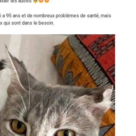
aider les autres
i a 95 ans et de nombreux problèmes de santé, mais
x qui sont dans le besoin.