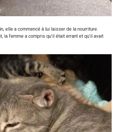
n, elle a commencé à lui laisser de la nourriture.
a femme a compris qu’il était errant et qu’il avait