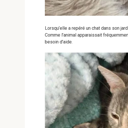
Lorsqu’elle a repéré un chat dans son jardi
Comme l’animal apparaissait fréquemment, l
besoin d’aide.