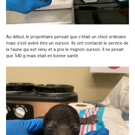
Au début, le propriétaire pensait que c’était un chiot ordinaire
mais s’est avéré être un ourson. Ils ont contacté le service de
la faune qui est venu et a pris le mignon ourson. Il ne pesait
que 540 g mais était en bonne santé.