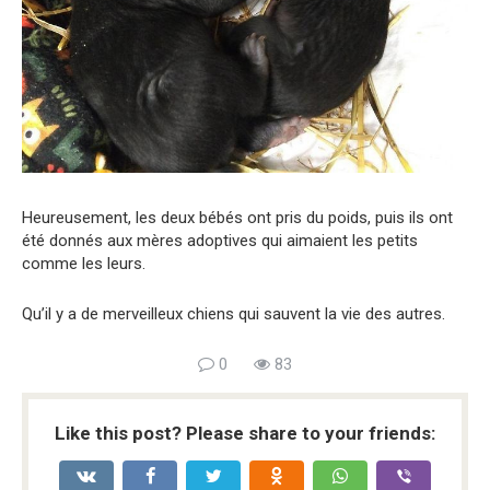
Heureusement, les deux bébés ont pris du poids, puis ils ont
été donnés aux mères adoptives qui aimaient les petits
comme les leurs.
Qu’il y a de merveilleux chiens qui sauvent la vie des autres.
0
83
Like this post? Please share to your friends: