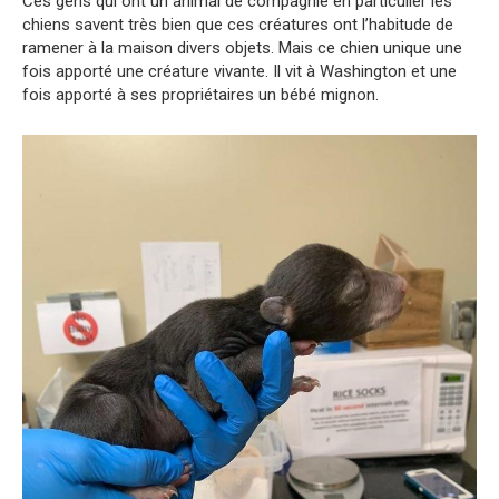
Ces gens qui ont un animal de compagnie en particulier les
chiens savent très bien que ces créatures ont l’habitude de
ramener à la maison divers objets. Mais ce chien unique une
fois apporté une créature vivante. Il vit à Washington et une
fois apporté à ses propriétaires un bébé mignon.