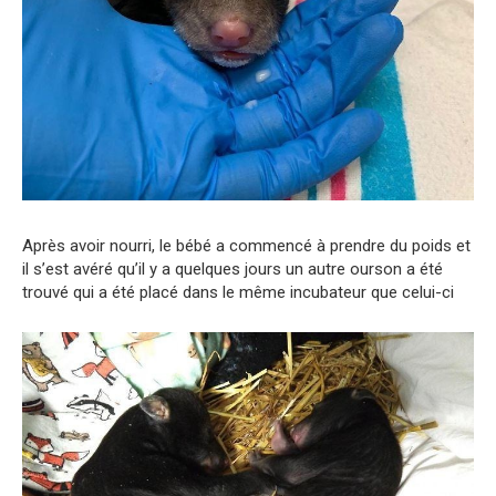
Après avoir nourri, le bébé a commencé à prendre du poids et
il s’est avéré qu’il y a quelques jours un autre ourson a été
trouvé qui a été placé dans le même incubateur que celui-ci