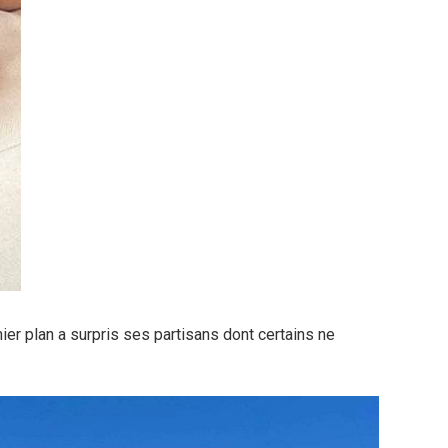
ier plan a surpris ses partisans dont certains ne