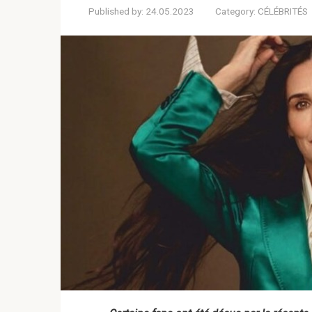
Published by:
24.05.2023
Category:
CÉLÉBRITÉS