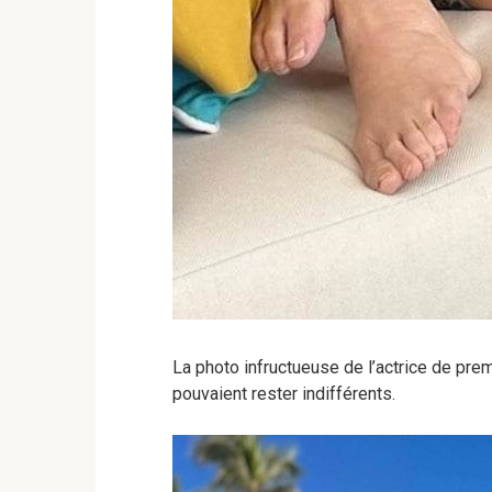
La photo infructueuse de l’actrice de prem
pouvaient rester indifférents.