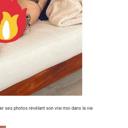
ager ses photos révélant son vrai moi dans la vie