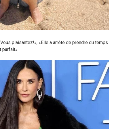
, «Vous plaisantez!», «Elle a arrêté de prendre du temps
 parfait».