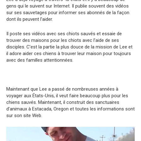
gens qui le suivent sur Internet. Il publie souvent des vidéos
sur ses sauvetages pour informer ses abonnés de la façon
dont ils peuvent l’aider.
Il poste ses vidéos avec ses chiots sauvés et essaie de
trouver des maisons pour les chiots avec l’aide de ses
disciples. C’est la partie la plus douce de la mission de Lee et
il adore aider ces chiens à trouver leur maison pour toujours
avec des familles attentionnées.
Maintenant que Lee a passé de nombreuses années à
voyager aux États-Unis, il veut faire beaucoup plus pour les
chiens sauvés. Maintenant, il construit des sanctuaires
d’animaux à Estacada, Oregon et toutes les informations sont
sur son site Web.