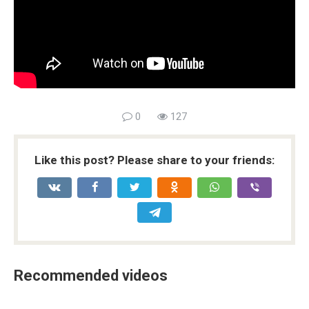
0
127
Like this post? Please share to your friends:
Recommended videos