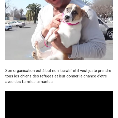
Son organisation est à but non lucratif et il veut juste prendre
tous les chiens des refuges et leur donner la chance d’être
avec des familles aimantes.