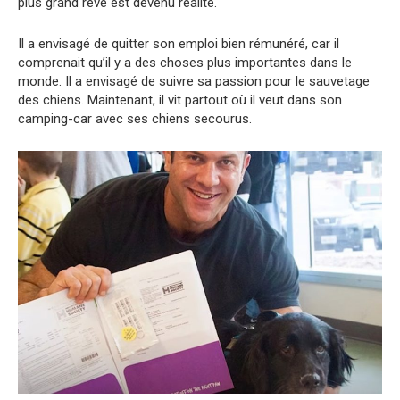
plus grand rêve est devenu réalité.
Il a envisagé de quitter son emploi bien rémunéré, car il
comprenait qu’il y a des choses plus importantes dans le
monde. Il a envisagé de suivre sa passion pour le sauvetage
des chiens. Maintenant, il vit partout où il veut dans son
camping-car avec ses chiens secourus.