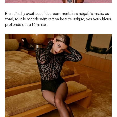
Bien sûr, il y avait aussi des commentaires négatifs, mais, au
total, tout le monde admirait sa beauté unique, ses yeux bleus
profonds et sa féminité.