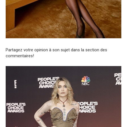
Partagez votre opinion à son sujet dans la section des
commentaires!