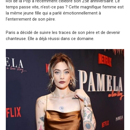
Roi de la Pop a récemment célébré son 25e anniversaire. Le
temps passe vite, n’est-ce pas ? Cette magnifique femme est
la même jeune fille qui a parlé émotionnellement à
l’enterrement de son père.
Paris a décidé de suivre les traces de son père et de devenir
chanteuse. Elle a déjà réussi dans ce domaine.