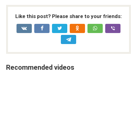
Like this post? Please share to your friends:
Recommended videos