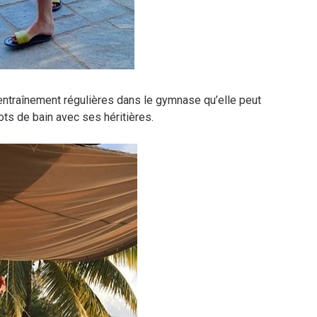
’entraînement régulières dans le gymnase qu’elle peut
lots de bain avec ses héritières.