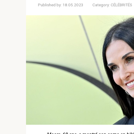
Published by:
18.05.2023
Category:
CÉLÉBRITÉS