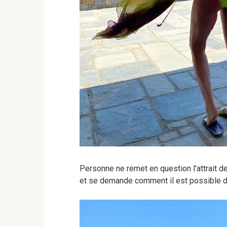
Personne ne remet en question l’attrait 
et se demande comment il est possible de 