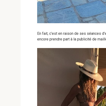
En fait, c’est en raison de ses séances d
encore prendre part à la publicité de mail