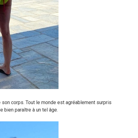
de son corps. Tout le monde est agréablement surpris
bien paraître à un tel âge.