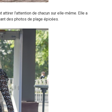
 attirer l’attention de chacun sur elle-même. Elle a
eant des photos de plage épicées.