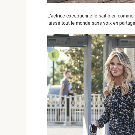
L’actrice exceptionnelle sait bien comment
laissé tout le monde sans voix en partag