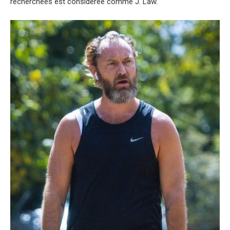
recherchées est considérée comme J. Law.