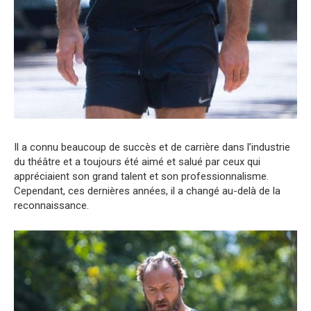
Il a connu beaucoup de succès et de carrière dans l’industrie
du théâtre et a toujours été aimé et salué par ceux qui
appréciaient son grand talent et son professionnalisme.
Cependant, ces dernières années, il a changé au-delà de la
reconnaissance.