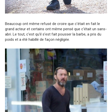
Beaucoup ont même refusé de croire que c’était en fait le
grand acteur et certains ont même pensé que c’était un sans-
abri. Le tout, c’est qu’il s’est fait pousser la barbe, a pris du
poids et a été habillé de façon négligée.