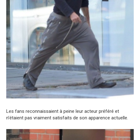
Les fans reconnaissaient à peine leur acteur préféré et
n’étaient pas vraiment satisfaits de son apparence actuelle.