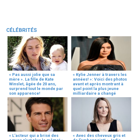
CÉLÉBRITÉS
« Pas aussi jolie que sa
« Kylie Jenner à travers les
mère ». La fille de Kate
années! »: Voici des photos
Winslet, âgée de 20 ans,
avant et après montrant à
surprend tout le monde par
quel point la plus jeune
son apparence!
milliardaire a changé
« L’acteur qui a brisé des
« Avec des cheveux gris et