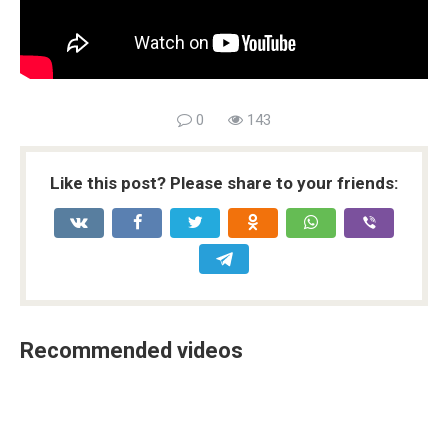
0
143
Like this post? Please share to your friends:
Recommended videos