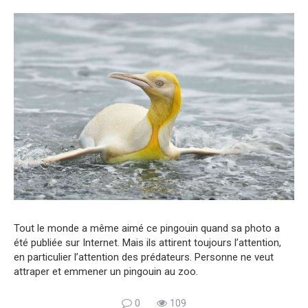
Tout le monde a même aimé ce pingouin quand sa photo a
été publiée sur Internet. Mais ils attirent toujours l’attention,
en particulier l’attention des prédateurs. Personne ne veut
attraper et emmener un pingouin au zoo.
0
109