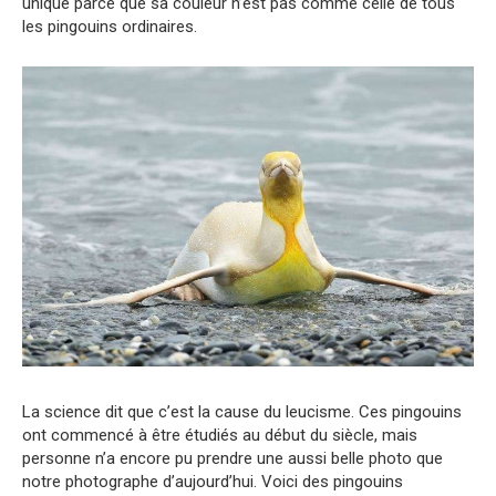
unique parce que sa couleur n’est pas comme celle de tous
les pingouins ordinaires.
La science dit que c’est la cause du leucisme. Ces pingouins
ont commencé à être étudiés au début du siècle, mais
personne n’a encore pu prendre une aussi belle photo que
notre photographe d’aujourd’hui. Voici des pingouins