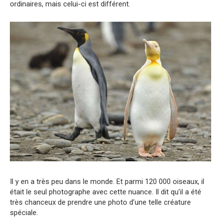
ordinaires, mais celui-ci est différent.
Il y en a très peu dans le monde. Et parmi 120 000 oiseaux, il
était le seul photographe avec cette nuance. Il dit qu’il a été
très chanceux de prendre une photo d’une telle créature
spéciale.