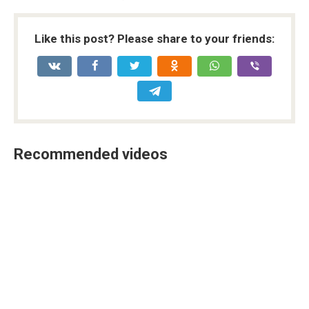
Like this post? Please share to your friends:
Recommended videos