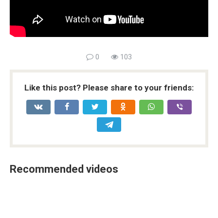
0
103
Like this post? Please share to your friends:
Recommended videos