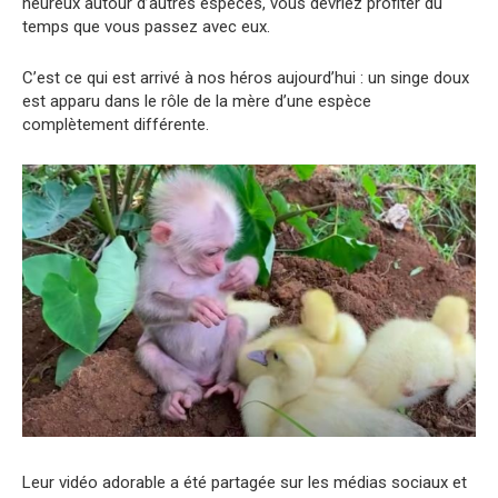
heureux autour d’autres espèces, vous devriez profiter du
temps que vous passez avec eux.
C’est ce qui est arrivé à nos héros aujourd’hui : un singe doux
est apparu dans le rôle de la mère d’une espèce
complètement différente.
Leur vidéo adorable a été partagée sur les médias sociaux et