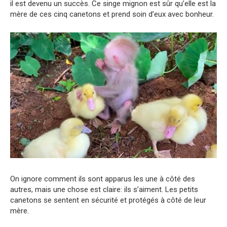
il est devenu un succès. Ce singe mignon est sûr qu’elle est la
mère de ces cinq canetons et prend soin d’eux avec bonheur.
On ignore comment ils sont apparus les une à côté des
autres, mais une chose est claire: ils s’aiment. Les petits
canetons se sentent en sécurité et protégés à côté de leur
mère.