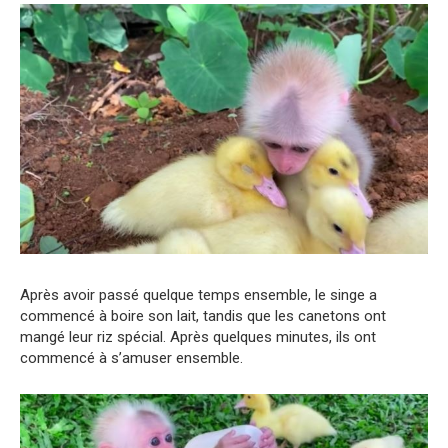
Après avoir passé quelque temps ensemble, le singe a
commencé à boire son lait, tandis que les canetons ont
mangé leur riz spécial. Après quelques minutes, ils ont
commencé à s’amuser ensemble.