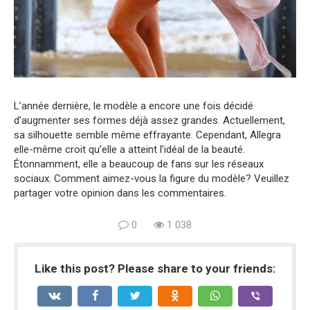
L’année dernière, le modèle a encore une fois décidé
d’augmenter ses formes déjà assez grandes. Actuellement,
sa silhouette semble même effrayante. Cependant, Allegra
elle-même croit qu’elle a atteint l’idéal de la beauté.
Étonnamment, elle a beaucoup de fans sur les réseaux
sociaux. Comment aimez-vous la figure du modèle? Veuillez
partager votre opinion dans les commentaires.
0
1 038
Like this post? Please share to your friends: