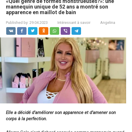
«Quel genre de formes monstrueuses?»: une
mannequin unique de 52 ans a montré son
apparence en maillot de bain
Published by:
29.04.2023
Intéressant à savoir
Angelina
Elle a décidé d’améliorer son apparence et d’amener son
corps à la perfection.