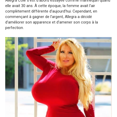
Allegra Cole s’est d’abord essayée comme mannequin quand
elle avait 30 ans. À cette époque, la femme avait l’air
complètement différente d’aujourd’hui. Cependant, en
commençant à gagner de l’argent, Allegra a décidé
d’améliorer son apparence et d’amener son corps à la
perfection.