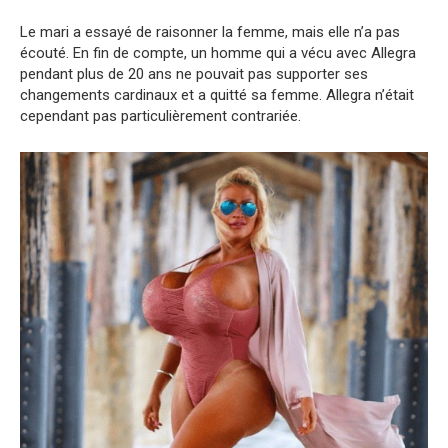
Le mari a essayé de raisonner la femme, mais elle n’a pas
écouté. En fin de compte, un homme qui a vécu avec Allegra
pendant plus de 20 ans ne pouvait pas supporter ses
changements cardinaux et a quitté sa femme. Allegra n’était
cependant pas particulièrement contrariée.