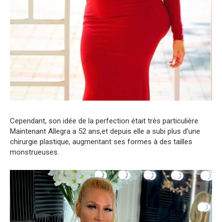
Cependant, son idée de la perfection était très particulière.
Maintenant Allegra a 52 ans,et depuis elle a subi plus d’une
chirurgie plastique, augmentant ses formes à des tailles
monstrueuses.