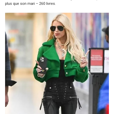
plus que son mari – 260 livres.