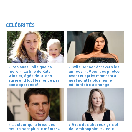
CÉLÉBRITÉS
« Pas aussi jolie que sa
« Kylie Jenner à travers les
mère ». La fille de Kate
années! »: Voici des photos
Winslet, âgée de 20 ans,
avant et après montrant à
surprend tout le monde par
quel point la plus jeune
son apparence!
milliardaire a changé
« L’acteur qui a brisé des
« Avec des cheveux gris et
cœurs n’est plus le même! »
de l’embonpoint! » Jodie