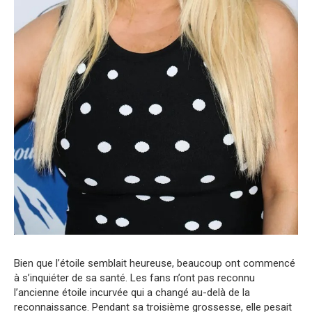
Bien que l’étoile semblait heureuse, beaucoup ont commencé
à s’inquiéter de sa santé. Les fans n’ont pas reconnu
l’ancienne étoile incurvée qui a changé au-delà de la
reconnaissance. Pendant sa troisième grossesse, elle pesait