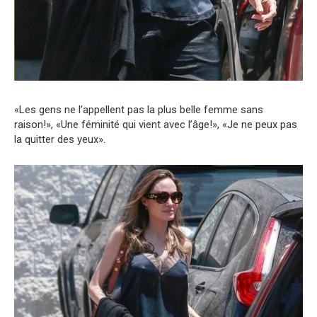
«Les gens ne l’appellent pas la plus belle femme sans
raison!», «Une féminité qui vient avec l’âge!», «Je ne peux pas
la quitter des yeux».