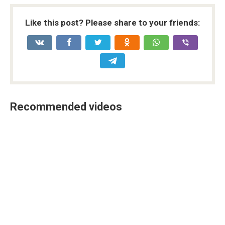
Like this post? Please share to your friends:
Recommended videos