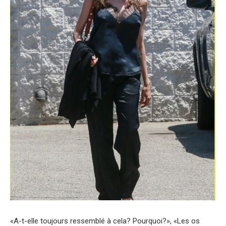
«A-t-elle toujours ressemblé à cela? Pourquoi?», «Les os