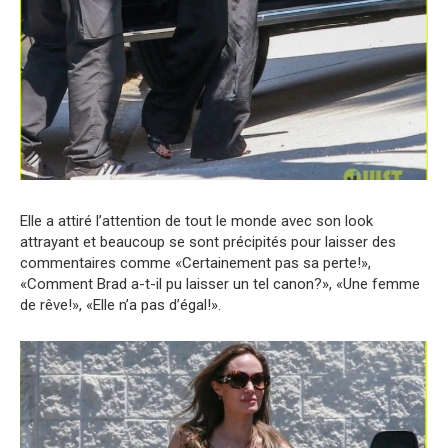
Elle a attiré l’attention de tout le monde avec son look
attrayant et beaucoup se sont précipités pour laisser des
commentaires comme «Certainement pas sa perte!»,
«Comment Brad a-t-il pu laisser un tel canon?», «Une femme
de rêve!», «Elle n’a pas d’égal!».