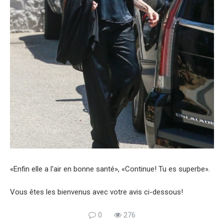
«Enfin elle a l’air en bonne santé», «Continue! Tu es superbe».
Vous êtes les bienvenus avec votre avis ci-dessous!
0
276