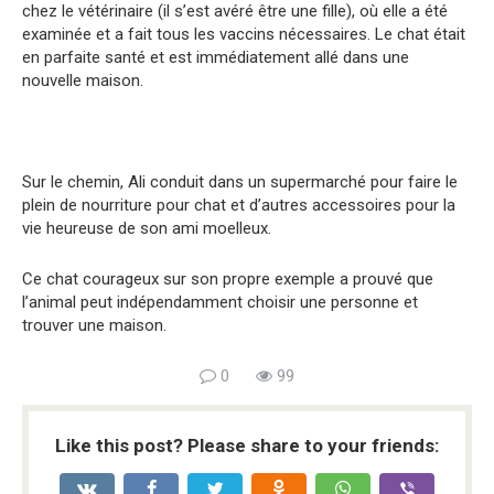
chez le vétérinaire (il s’est avéré être une fille), où elle a été
examinée et a fait tous les vaccins nécessaires. Le chat était
en parfaite santé et est immédiatement allé dans une
nouvelle maison.
Sur le chemin, Ali conduit dans un supermarché pour faire le
plein de nourriture pour chat et d’autres accessoires pour la
vie heureuse de son ami moelleux.
Ce chat courageux sur son propre exemple a prouvé que
l’animal peut indépendamment choisir une personne et
trouver une maison.
0
99
Like this post? Please share to your friends: