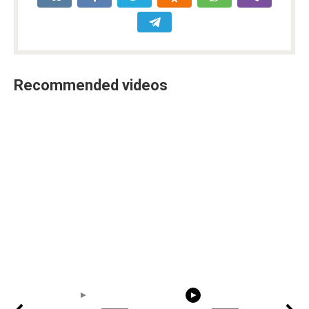
Recommended videos