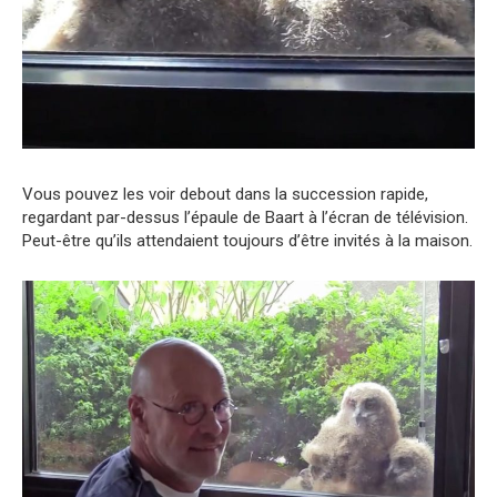
Vous pouvez les voir debout dans la succession rapide,
regardant par-dessus l’épaule de Baart à l’écran de télévision.
Peut-être qu’ils attendaient toujours d’être invités à la maison.