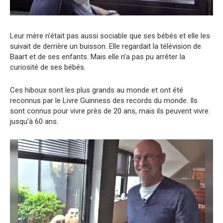
Leur mère n’était pas aussi sociable que ses bébés et elle les
suivait de derrière un buisson. Elle regardait la télévision de
Baart et de ses enfants. Mais elle n’a pas pu arrêter la
curiosité de ses bébés.
Ces hiboux sont les plus grands au monde et ont été
reconnus par le Livre Guinness des records du monde. Ils
sont connus pour vivre près de 20 ans, mais ils peuvent vivre
jusqu’à 60 ans.