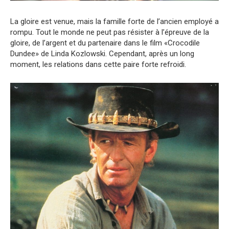
La gloire est venue, mais la famille forte de l’ancien employé a
rompu. Tout le monde ne peut pas résister à l’épreuve de la
gloire, de l’argent et du partenaire dans le film «Crocodile
Dundee» de Linda Kozlowski. Cependant, après un long
moment, les relations dans cette paire forte refroidi.