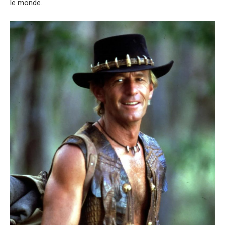
le monde.