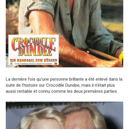
La dernière fois qu’une personne brillante a été enlevé dans la
suite de l’histoire sur Crocodile Dundee, mais il n’était plus
aussi rentable et connu comme les deux premières parties.