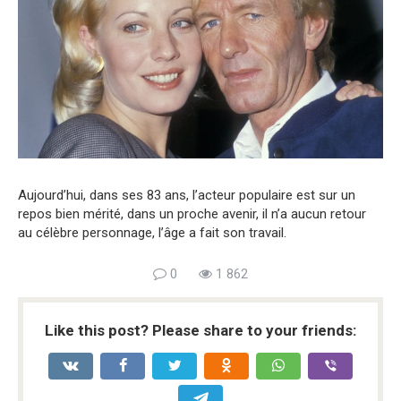
Aujourd’hui, dans ses 83 ans, l’acteur populaire est sur un
repos bien mérité, dans un proche avenir, il n’a aucun retour
au célèbre personnage, l’âge a fait son travail.
0
1 862
Like this post? Please share to your friends: