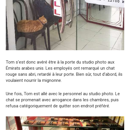
Tom s’est donc avéré être à la porte du studio photo aux
Émirats arabes unis. Les employés ont remarqué un chat
rouge sans abri, retardé à leur porte. Bien sûr, tout d’abord, ils
voulaient nourrir la mignonne.
Une fois, Tom est allé avec le personnel au studio photo. Le
chat se promenait avec arrogance dans les chambres, puis
refusa catégoriquement de quitter son endroit préféré.