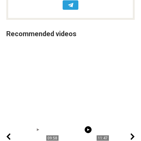
Recommended videos
09:58
11:47