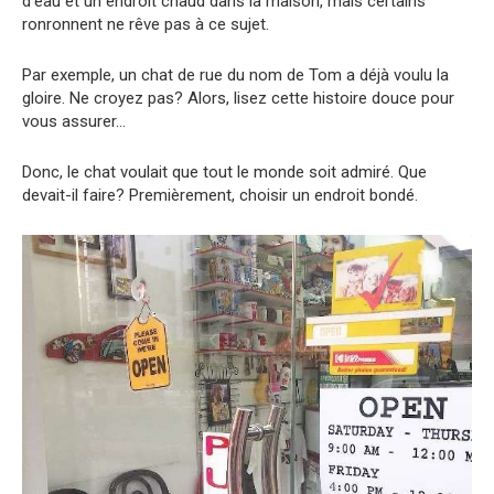
d’eau et un endroit chaud dans la maison, mais certains
ronronnent ne rêve pas à ce sujet.
Par exemple, un chat de rue du nom de Tom a déjà voulu la
gloire. Ne croyez pas? Alors, lisez cette histoire douce pour
vous assurer…
Donc, le chat voulait que tout le monde soit admiré. Que
devait-il faire? Premièrement, choisir un endroit bondé.