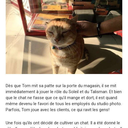
Dès que Tom mit sa patte sur la porte du magasin, il se mit
immédiatement à jouer le rôle du Soleil et du Talisman. Et bien
que le chat ne fasse que ce qu’il mange et dort, il est quand
même devenu le favori de tous les employés du studio photo.
Parfois, Tom joue avec les clients, ce qui ravit les gens!
Une fois qu’ils ont décidé de cultiver un chat. Il a été donné le