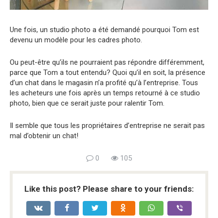
Une fois, un studio photo a été demandé pourquoi Tom est
devenu un modèle pour les cadres photo.
Ou peut-être qu’ils ne pourraient pas répondre différemment,
parce que Tom a tout entendu? Quoi qu’il en soit, la présence
d’un chat dans le magasin n’a profité qu’à l’entreprise. Tous
les acheteurs une fois après un temps retourné à ce studio
photo, bien que ce serait juste pour ralentir Tom.
Il semble que tous les propriétaires d’entreprise ne serait pas
mal d’obtenir un chat!
0
105
Like this post? Please share to your friends: