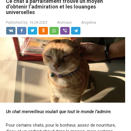
Ce chat a parfaitement trouvé un moyen
d’obtenir l’admiration et les louanges
universelles
Published by:
16.04.2023
Animaux
Angelina
Un chat merveilleux voulait que tout le monde l’admire.
Pour certains chats, pour le bonheur, assez de nourriture,