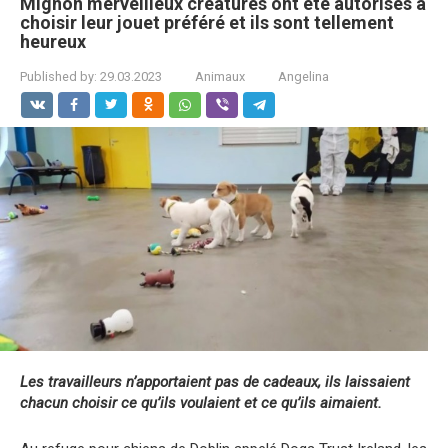
Mignon merveilleux créatures ont été autorisés à
choisir leur jouet préféré et ils sont tellement
heureux
Published by:
29.03.2023
Animaux
Angelina
Les travailleurs n’apportaient pas de cadeaux, ils laissaient
chacun choisir ce qu’ils voulaient et ce qu’ils aimaient.