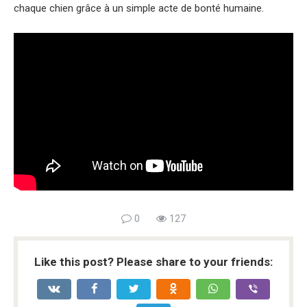
chaque chien grâce à un simple acte de bonté humaine.
0
127
Like this post? Please share to your friends: