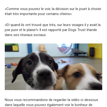
«Comme vous pouvez le voir, la décision sur le jouet à choisir
était très importante pour certains chiens».
«Et quand ils ont trouvé que très, sur leurs visages il y avait la
joie pure et le plaisir!» Il est rapporté par Dogs Trust Irlande
dans ses réseaux sociaux.
Nous vous recommandons de regarder la vidéo ci-dessous
dans laquelle vous pouvez également voir le bonheur de