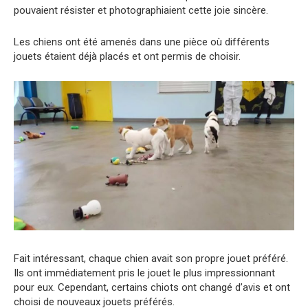
pouvaient résister et photographiaient cette joie sincère.
Les chiens ont été amenés dans une pièce où différents
jouets étaient déjà placés et ont permis de choisir.
Fait intéressant, chaque chien avait son propre jouet préféré.
Ils ont immédiatement pris le jouet le plus impressionnant
pour eux. Cependant, certains chiots ont changé d’avis et ont
choisi de nouveaux jouets préférés.