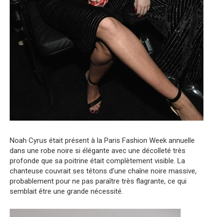
Noah Cyrus était présent à la Paris Fashion Week annuelle
dans une robe noire si élégante avec une décolleté très
profonde que sa poitrine était complètement visible. La
chanteuse couvrait ses tétons d’une chaîne noire massive,
probablement pour ne pas paraître très flagrante, ce qui
semblait être une grande nécessité.