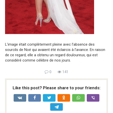
L’image était complètement pleine avec l’absence des
sourcils de Noé qui avaient été éclaircis à l’avance. En raison
de ce regard, elle a obtenu un regard douloureux, qui est
considéré comme célèbre de nos jours.
0
141
Like this post? Please share to your friends: