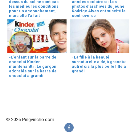
dessus du sol ne sont pas
années scolaires»: Les
les meilleures conditions
photos d’archives du jeune
pour un accouchement,
Rodrigo Alves ont suscité la
mais elle l’a fait
controverse
«L’enfant sur la barre de
«La fille à la beauté
chocolat Kinder
surnaturelle a déjà grandi»:
maintenant!»: Le garçon
autrefois la plus belle fille a
adorable sur la barre de
grandi
chocolat a grandi
© 2026 Pingvincho.com