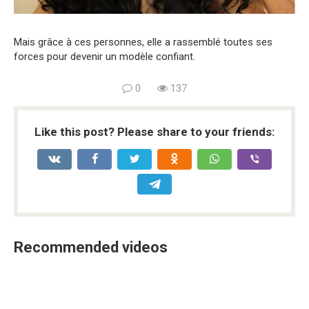
Mais grâce à ces personnes, elle a rassemblé toutes ses
forces pour devenir un modèle confiant.
0
137
Like this post? Please share to your friends:
Recommended videos