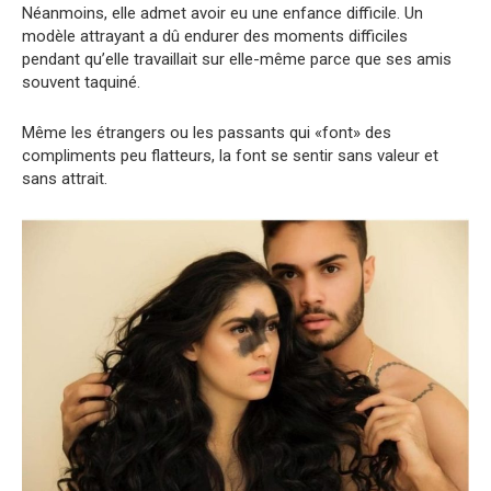
Néanmoins, elle admet avoir eu une enfance difficile. Un
modèle attrayant a dû endurer des moments difficiles
pendant qu’elle travaillait sur elle-même parce que ses amis
souvent taquiné.
Même les étrangers ou les passants qui «font» des
compliments peu flatteurs, la font se sentir sans valeur et
sans attrait.