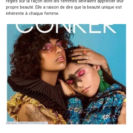
règles sur la façon dont les femmes devraient apprécier leur
propre beauté. Elle a raison de dire que la beauté unique est
inhérente à chaque femme.