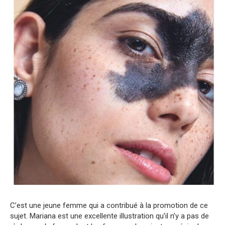
C’est une jeune femme qui a contribué à la promotion de ce
sujet. Mariana est une excellente illustration qu’il n’y a pas de