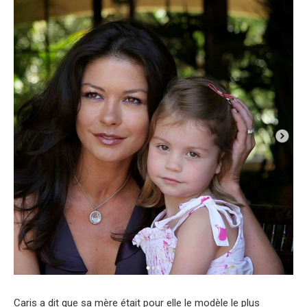
Caris a dit que sa mère était pour elle le modèle le plus