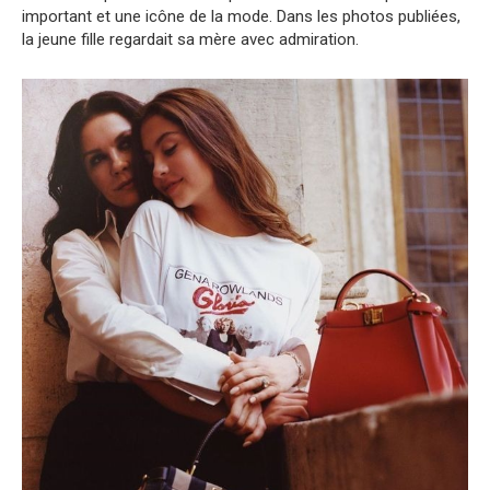
important et une icône de la mode. Dans les photos publiées,
la jeune fille regardait sa mère avec admiration.