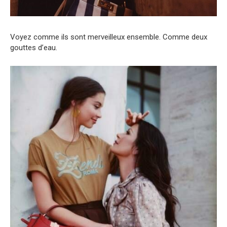
Voyez comme ils sont merveilleux ensemble. Comme deux
gouttes d’eau.