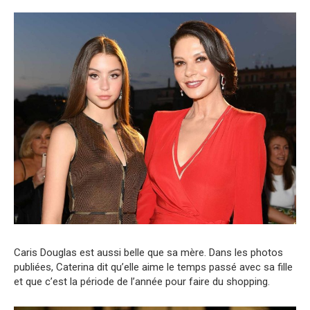
Caris Douglas est aussi belle que sa mère. Dans les photos
publiées, Caterina dit qu’elle aime le temps passé avec sa fille
et que c’est la période de l’année pour faire du shopping.