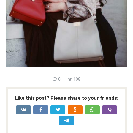
0
108
Like this post? Please share to your friends: