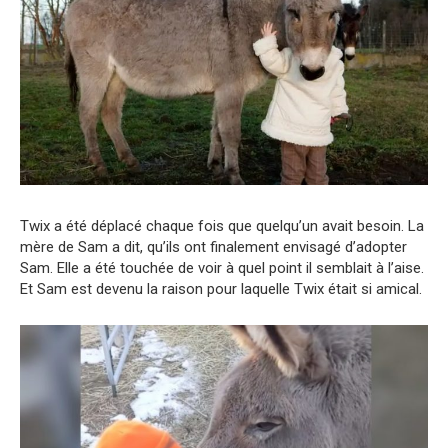
Twix a été déplacé chaque fois que quelqu’un avait besoin. La
mère de Sam a dit, qu’ils ont finalement envisagé d’adopter
Sam. Elle a été touchée de voir à quel point il semblait à l’aise.
Et Sam est devenu la raison pour laquelle Twix était si amical.