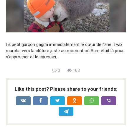
Le petit garçon gagna immédiatement le cœur de l’âne. Twix
marcha vers la clôture juste au moment où Sam était là pour
s’approcher et le caresser.
0
103
Like this post? Please share to your friends: