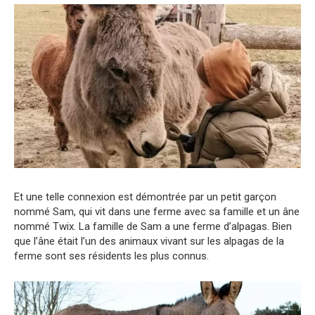
Et une telle connexion est démontrée par un petit garçon
nommé Sam, qui vit dans une ferme avec sa famille et un âne
nommé Twix. La famille de Sam a une ferme d’alpagas. Bien
que l’âne était l’un des animaux vivant sur les alpagas de la
ferme sont ses résidents les plus connus.