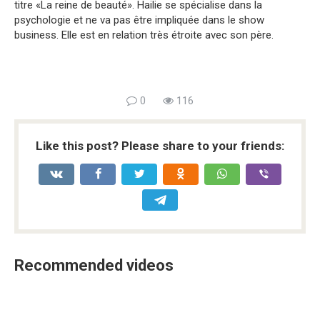
titre «La reine de beauté». Hailie se spécialise dans la
psychologie et ne va pas être impliquée dans le show
business. Elle est en relation très étroite avec son père.
0
116
Like this post? Please share to your friends:
Recommended videos