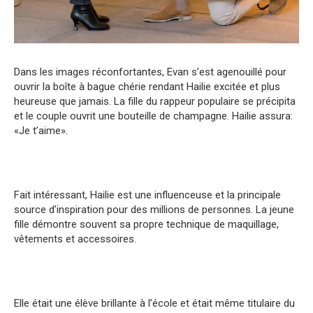
Dans les images réconfortantes, Evan s’est agenouillé pour
ouvrir la boîte à bague chérie rendant Hailie excitée et plus
heureuse que jamais. La fille du rappeur populaire se précipita
et le couple ouvrit une bouteille de champagne. Hailie assura:
«Je t’aime».
Fait intéressant, Hailie est une influenceuse et la principale
source d’inspiration pour des millions de personnes. La jeune
fille démontre souvent sa propre technique de maquillage,
vêtements et accessoires.
Elle était une élève brillante à l’école et était même titulaire du