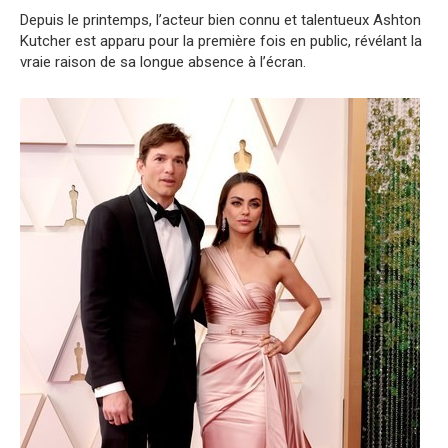
Depuis le printemps, l’acteur bien connu et talentueux Ashton
Kutcher est apparu pour la première fois en public, révélant la
vraie raison de sa longue absence à l’écran.