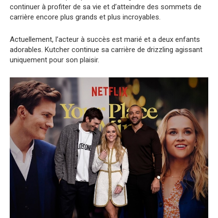
continuer à profiter de sa vie et d’atteindre des sommets de
carrière encore plus grands et plus incroyables.
Actuellement, l’acteur à succès est marié et a deux enfants
adorables. Kutcher continue sa carrière de drizzling agissant
uniquement pour son plaisir.