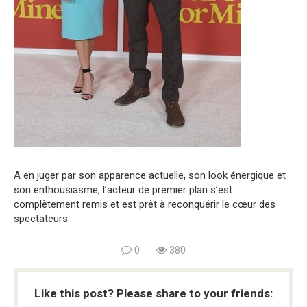
A en juger par son apparence actuelle, son look énergique et
son enthousiasme, l’acteur de premier plan s’est
complètement remis et est prêt à reconquérir le cœur des
spectateurs.
0
380
Like this post? Please share to your friends: