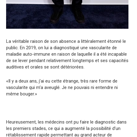
La véritable raison de son absence a littéralement étonné le
public. En 2019, on lui a diagnostiqué une vascularite de
maladie auto-immune en raison de laquelle il a été incapable
de se lever pendant relativement longtemps et ses capacités
auditives et orales se sont détériorées.
«Il y a deux ans, j’ai eu cette étrange, très rare forme de
vascularite qui m’a aveuglé. Je ne pouvais ni entendre ni
même bouger.»
Heureusement, les médecins ont pu faire le diagnostic dans
les premiers stades, ce qui a augmenté la possibilité d’un
rétablissement rapide permettant au grand acteur de