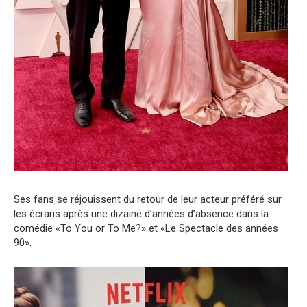
Ses fans se réjouissent du retour de leur acteur préféré sur
les écrans après une dizaine d’années d’absence dans la
comédie «To You or To Me?» et «Le Spectacle des années
90».