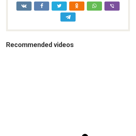
Recommended videos