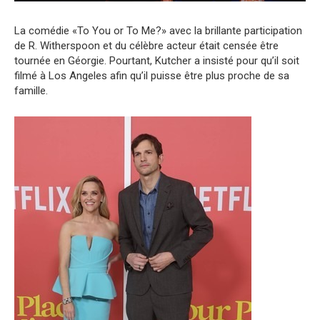
La comédie «To You or To Me?» avec la brillante participation
de R. Witherspoon et du célèbre acteur était censée être
tournée en Géorgie. Pourtant, Kutcher a insisté pour qu’il soit
filmé à Los Angeles afin qu’il puisse être plus proche de sa
famille.